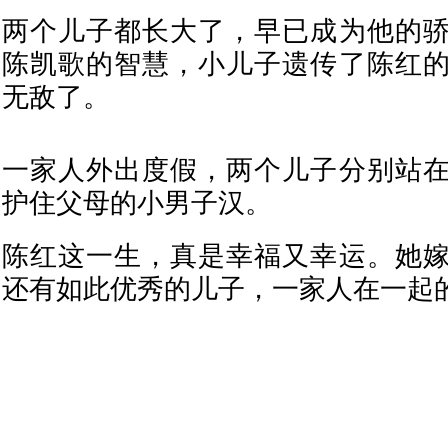
两个儿子都长大了，早已成为他的
陈凯歌的智慧，小儿子遗传了陈红
无敌了。
一家人外出度假，两个儿子分别站
护住父母的小男子汉。
陈红这一生，真是幸福又幸运。她
还有如此优秀的儿子，一家人在一起