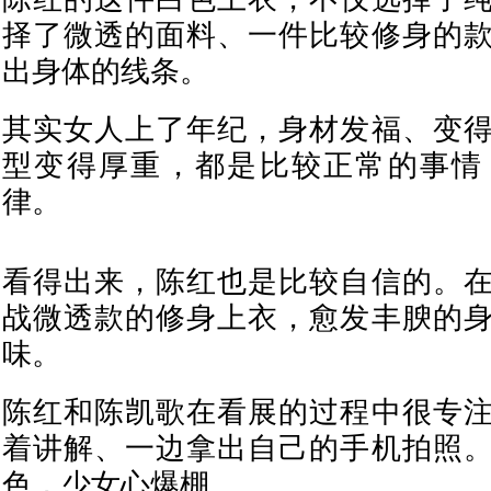
择了微透的面料、一件比较修身的
出身体的线条。
其实女人上了年纪，身材发福、变
型变得厚重，都是比较正常的事情
律。
看得出来，陈红也是比较自信的。
战微透款的修身上衣，愈发丰腴的
味。
陈红和陈凯歌在看展的过程中很专
着讲解、一边拿出自己的手机拍照
色，少女心爆棚。