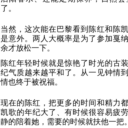
了。
当然，这次能在巴黎看到陈红和陈
是意外。两人大概率是为了参加戛
余才放松一下。
陈红年轻时候就是惊艳了时光的古
纪气质越来越平和了。从一见钟情
情也终于被祝福。
现在的陈红，把更多的时间和精力
凯歌的年纪大了、有时候很容易疲
静的陪着她，需要的时候就扶他一把