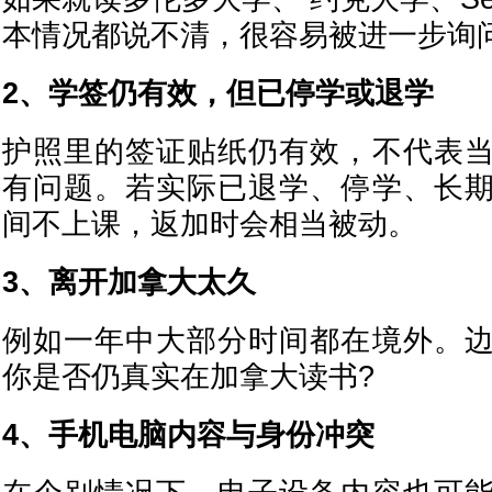
本情况都说不清，很容易被进一步询
2、学签仍有效，但已停学或退学
护照里的签证贴纸仍有效，不代表
有问题。若实际已退学、停学、长
间不上课，返加时会相当被动。
3、离开加拿大太久
例如一年中大部分时间都在境外。
你是否仍真实在加拿大读书?
4、手机电脑内容与身份冲突