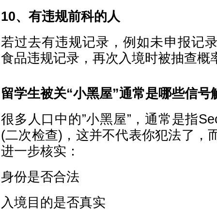
10、有违规前科的人
若过去有违规记录，例如未申报记
食品违规记录，再次入境时被抽查概
留学生被关“小黑屋”通常是哪些信号
很多人口中的”小黑屋”，通常是指Seconda
(二次检查)，这并不代表你犯法了，
进一步核实：
身份是否合法
入境目的是否真实