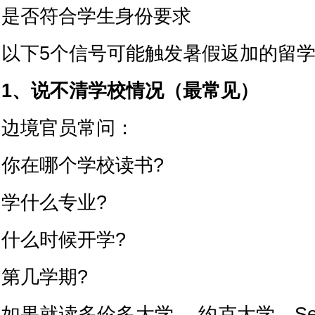
是否符合学生身份要求
以下5个信号可能触发暑假返加的留
1、说不清学校情况（最常见）
边境官员常问：
你在哪个学校读书?
学什么专业?
什么时候开学?
第几学期?
如果就读多伦多大学、 约克大学、Se