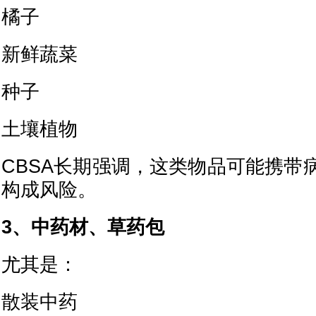
橘子
新鲜蔬菜
种子
土壤植物
CBSA长期强调，这类物品可能携带
构成风险。
3、中药材、草药包
尤其是：
散装中药