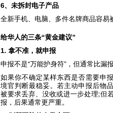
6、未拆封电子产品
全新手机、电脑、多件名牌商品容易
给华人的三条“黄金建议”
1. 拿不准，就申报
申报不是“万能护身符”，但通常比漏
如果你不确定某样东西是否需要申
境官判断最稳妥。若主动申报后物
被要求丢弃、没收或进一步处理;但
报，后果通常更严重。