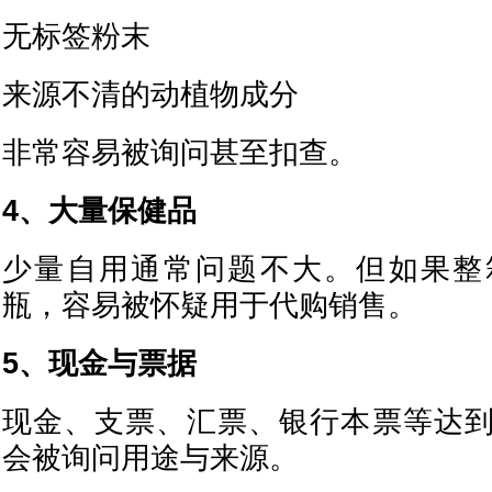
无标签粉末
来源不清的动植物成分
非常容易被询问甚至扣查。
4、大量保健品
少量自用通常问题不大。但如果整
瓶，容易被怀疑用于代购销售。
5、现金与票据
现金、支票、汇票、银行本票等达
会被询问用途与来源。