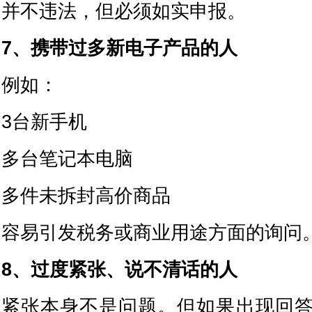
并不违法，但必须如实申报。
7、携带过多新电子产品的人
例如：
3台新手机
多台笔记本电脑
多件未拆封高价商品
容易引发税务或商业用途方面的询问
8、过度紧张、说不清话的人
紧张本身不是问题。但如果出现回