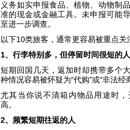
义务如实申报食品、植物、动物制
准的现金或金融工具。未申报可能
至进一步调查。
以下10类旅客，通常更容易被重点关
1、行李特别多，但停留时间很短的
短期回国几天，返加时却携带多个
种情况容易被怀疑为“代购”或“非法经
尤其当你说不清箱内物品用途时，
高。
2、频繁短期往返的人