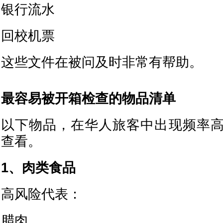
银行流水
回校机票
这些文件在被问及时非常有帮助。
最容易被开箱检查的物品清单
以下物品，在华人旅客中出现频率
查看。
1、肉类食品
高风险代表：
腊肉