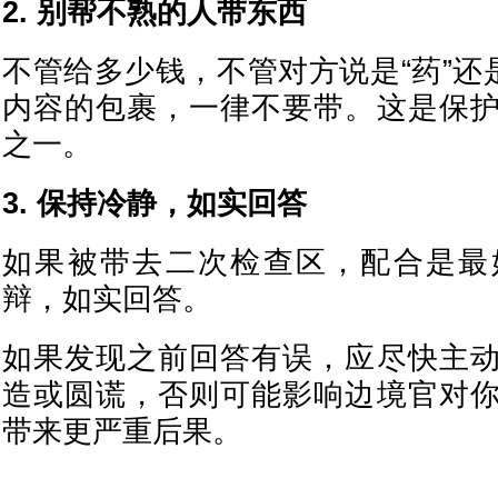
2. 别帮不熟的人带东西
不管给多少钱，不管对方说是“药”还
内容的包裹，一律不要带。这是保
之一。
3. 保持冷静，如实回答
如果被带去二次检查区，配合是最
辩，如实回答。
如果发现之前回答有误，应尽快主
造或圆谎，否则可能影响边境官对
带来更严重后果。