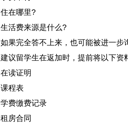
住在哪里?
生活费来源是什么?
如果完全答不上来，也可能被进一步
建议留学生在返加时，提前将以下资
在读证明
课程表
学费缴费记录
租房合同