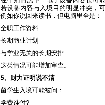
在个别情况下，电子设备内容也可
若设备内容与入境目的明显冲突，
例如你说回来读书，但电脑里全是：
全职工作资料
长期商业计划
与学业无关的长期安排
这类情况可能增加审查。
5、财力证明说不清
留学生入境可能被问：
学费谁付?