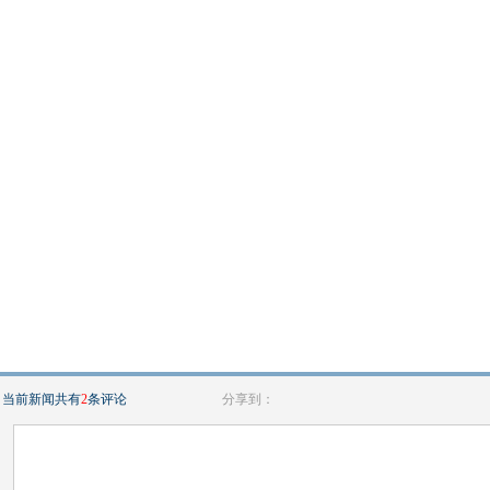
当前新闻共有
2
条评论
分享到：