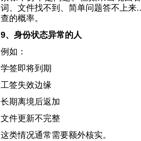
词、文件找不到、简单问题答不上来.
查的概率。
9、身份状态异常的人
例如：
学签即将到期
工签失效边缘
长期离境后返加
文件更新不完整
这类情况通常需要额外核实。