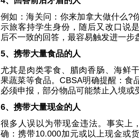
4、回答前后矛盾的人
例如：海关问：你来加拿大做什么?
示旅客持学生身份，随后又改口说
后不一致的回答，最容易触发进一步
5、携带大量食品的人
尤其是肉类零食、腊肉香肠、海鲜
果蔬菜等食品。CBSA明确提醒：食
必须申报，部分物品可能禁止入境或
6、携带大量现金的人
很多人误以为带现金违法。事实上，
确：携带10.000加元或以上现金