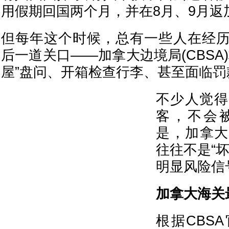
用假期回国两个月，并在8月、9月返
但每年这个时候，总有一些人在经
后一道关口——加拿大边境局(CBSA
屋”盘问、开箱检查行李、甚至面临罚
不少人觉得
客，不会
是，加拿大
往往不是“
明显风险信
加拿大海关
根据CBS