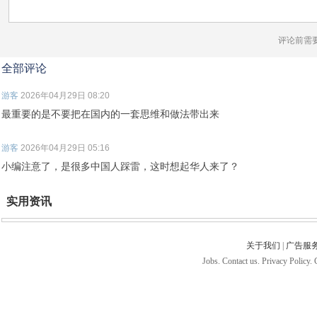
评论前需
全部评论
游客
2026年04月29日 08:20
最重要的是不要把在国内的一套思维和做法带出来
游客
2026年04月29日 05:16
小编注意了，是很多中国人踩雷，这时想起华人来了？
实用资讯
关于我们
|
广告服
Jobs. Contact us. Privacy Policy