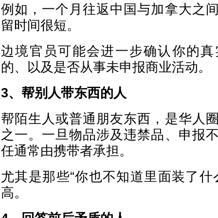
例如，一个月往返中国与加拿大之
留时间很短。
边境官员可能会进一步确认你的真
的、以及是否从事未申报商业活动。
3、帮别人带东西的人
帮陌生人或普通朋友东西，是华人
之一。一旦物品涉及违禁品、申报
任通常由携带者承担。
尤其是那些“你也不知道里面装了什
高。