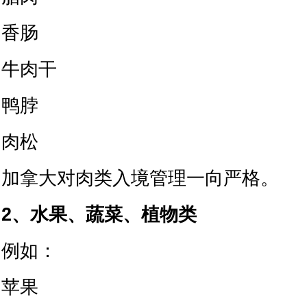
香肠
牛肉干
鸭脖
肉松
加拿大对肉类入境管理一向严格。
2、水果、蔬菜、植物类
例如：
苹果