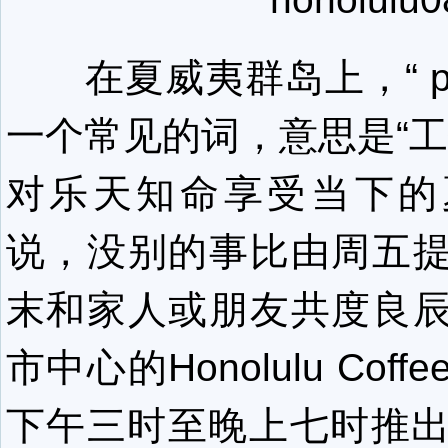
在夏威夷群岛上，“ pa'u
一个常见的词，意思是“工
对乐天知命享受当下的
说，没别的事比由周五
末和家人或朋友共度良
市中心的Honolulu Cof
下午三时至晚上七时推出‘Pa