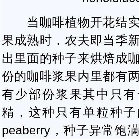
当咖啡植物开花结实
果成熟时，农夫即当季
出里面的种子来烘焙成
份的咖啡浆果内里都有
有少部份浆果其中只有
精，这种只有单粒种子
peaberry，种子异常