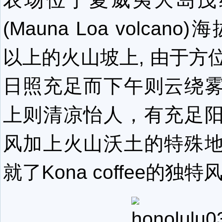
(Mauna Loa volcano)
以上的火山坡上, 由于方
日照充足而下午则云绕
上则清凉怡人，有充足
风加上火山沃土的特殊
就了Kona coffee的独特