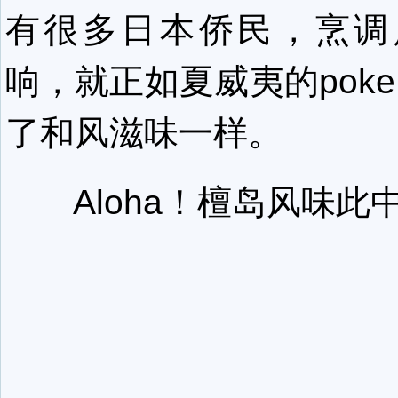
有很多日本侨民，烹调
响，就正如夏威夷的poke 
了和风滋味一样。
Aloha！檀岛风味此