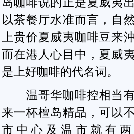
岛咖啡说的正是夏威夷
以茶餐厅水准而言，自
上贵价夏威夷咖啡豆来
而在港人心目中，夏威
是上好咖啡的代名词。
温哥华咖啡控相当有
来一杯檀岛精品，可以
市中心及温市就有两家Ho