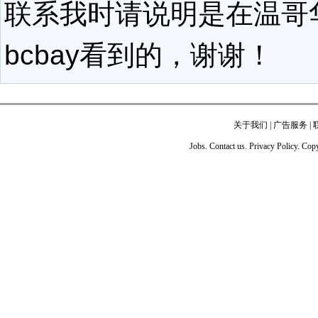
联系我时请说明是在温哥
bcbay看到的，谢谢！
关于我们
|
广告服务
|
Jobs. Contact us. Privacy Policy. Co