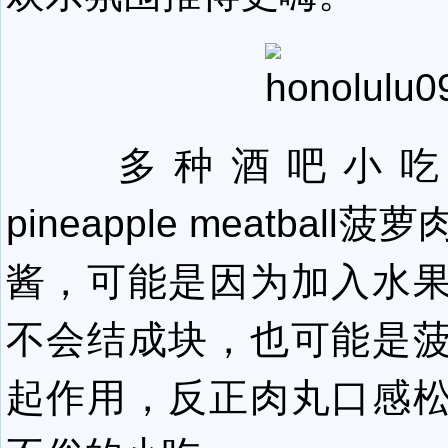
多种酒吧小吃中，li
pineapple meatbal
酱，可能是因为加入水
不会结成块，也可能是
起作用，反正肉丸口感