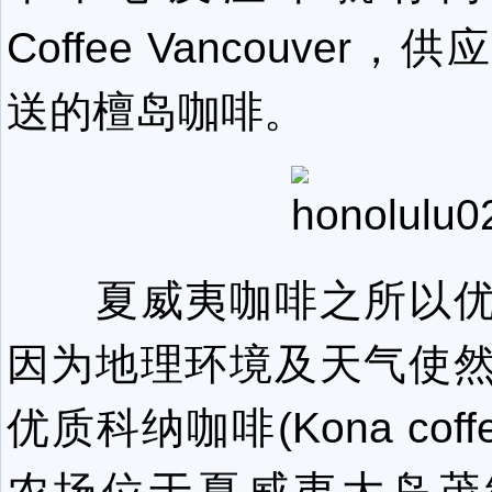
Coffee Vancouver
送的檀岛咖啡。
夏威夷咖啡之所以优
因为地理环境及天气使
优质科纳咖啡(Kona cof
农场位于夏威夷大岛茂