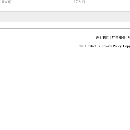
16天前
17天前
关于我们
|
广告服务
|
Jobs. Contact us. Privacy Policy. Co