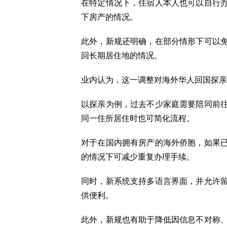
在特定情况下，住宿人本人也可以自行
下房产的情况。
此外，新规还明确，在部分情形下可以
回长期居住地的情况。
业内认为，这一调整对海外华人回国探亲
以探亲为例，过去不少家庭需要陪同前
同一住所居住时也可简化流程。
对于在国内拥有房产的海外侨胞，如果
的情况下可减少重复办理手续。
同时，新系统支持多语言界面，并允许
供便利。
此外，新规也有助于降低因信息不对称