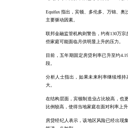
Equifax 指出，宾顿、多伦多、万
主要驱动因素。
联邦金融监管机构则警告，约有130万宗
些家庭可能面临月供明显上升的压力。
目前，五年期固定房贷利率已升至约4.
段。
分析人士指出，如果未来利率继续维持
大。
在结构层面，宾顿制造业占比较高，也
比例较高，使得当地家庭在面对利率上升
房贷经纪人表示，该地区风险已经出现