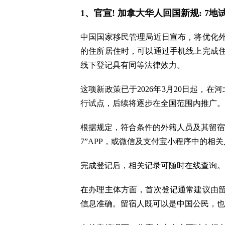
1、官宣! 加拿大华人回国新规: 7
中国国家移民管理局近日宣布，将优化
的住所居住时，可以通过手机线上完成
线下登记具有同等法律效力。
这项新政策已于2026年3月20日起，
行试点，后续将逐步在全国范围内推广。
根据规定，符合条件的外籍人员及其留宿人
7”APP，或微信及支付宝小程序中的相
完成登记后，相关记录可随时在线查询。
在办理主体方面，首次登记通常建议由
信息准确。留宿人既可以是中国公民，也