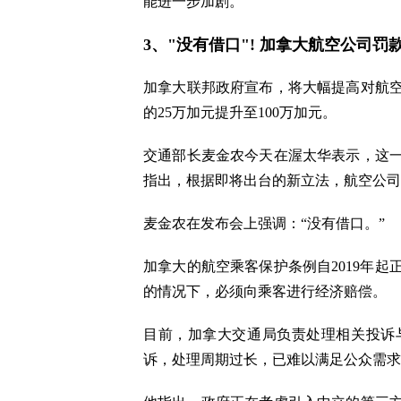
能进一步加剧。
3、"没有借口"! 加拿大航空公司罚款
加拿大联邦政府宣布，将大幅提高对航
的25万加元提升至100万加元。
交通部长麦金农今天在渥太华表示，这
指出，根据即将出台的新立法，航空公司
麦金农在发布会上强调：“没有借口。”
加拿大的航空乘客保护条例自2019年
的情况下，必须向乘客进行经济赔偿。
目前，加拿大交通局负责处理相关投诉
诉，处理周期过长，已难以满足公众需求