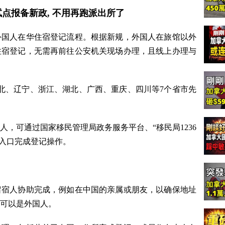
地试点报备新政, 不用再跑派出所了
外国人在华住宿登记流程。根据新规，外国人在旅馆以外
住宿登记，无需再前往公安机关现场办理，且线上办理与
在河北、辽宁、浙江、湖北、广西、重庆、四川等7个省市先
，可通过国家移民管理局政务服务平台、“移民局1236
关入口完成登记操作。
留宿人协助完成，例如在中国的亲属或朋友，以确保地址
可以是外国人。