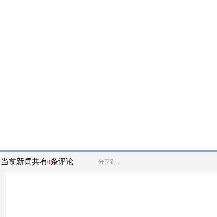
当前新闻共有
条评论
分享到：
0