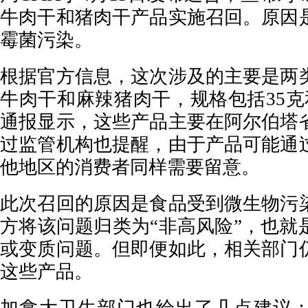
牛肉干和猪肉干产品实施召回。原因
霉菌污染。
根据官方信息，这次涉及的主要是两
牛肉干和麻辣猪肉干，规格包括35克
通报显示，这些产品主要在阿尔伯塔
过监管机构也提醒，由于产品可能通
他地区的消费者同样需要留意。
此次召回的原因是食品受到微生物污
方将该问题归类为“非高风险”，也就
或变质问题。但即便如此，相关部门
这些产品。