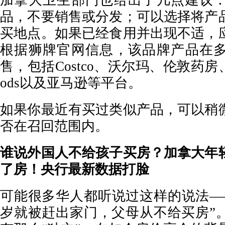
加拿大卫生部门也给出了几点建议
品，不要销售或分发；可以选择将产
买地点。如果已经食用并出现不适，
根据狮牌官网信息，该品牌产品在
售，包括Costco、沃尔玛、伦敦药房、T&
ods以及亚马逊等平台。
如果你最近有买过类似产品，可以稍
否在召回范围内。
谁说外国人不给孩子买房？加拿大年
了房！央行最新数据打脸
可能很多华人都听说过这样的说法——
岁就被赶出家门，父母从不给买房”