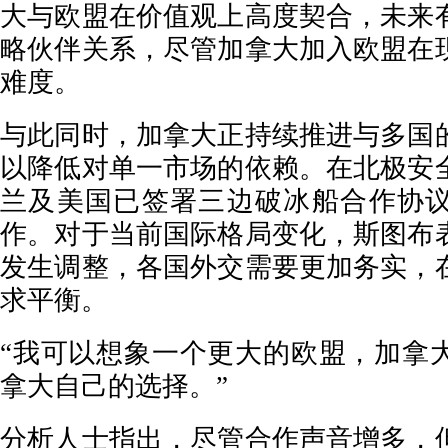
大与欧盟在价值观上高度契合，未来
略伙伴关系，尽管加拿大加入欧盟在
难度。
与此同时，加拿大正持续推进与多国
以降低对单一市场的依赖。在北极安
兰及美国已签署三边破冰船合作协
作。对于当前国际格局变化，斯图布
发生调整，各国外交需要更加务实，
求平衡。
“我可以想象一个更大的欧盟，加拿
拿大自己的选择。”
分析人士指出，尽管合作声音增多，