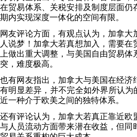
在贸易体系、关税安排及制度层面仍
期内实现深度一体化的空间有限。
网友评论方面，有观点认为，加拿大
人说梦！加拿大若真想加入，需要在
上做出重大调整，与美国自由贸易体
突，难度极高。
也有网友指出，加拿大与美国在经济
有明显差异，并不完全如外界所认为的
近一种介于欧美之间的独特体系。
还有评论认为，加拿大若真正靠近欧
与人员流动方面带来潜在收益，但同
贸易关系重构的巨大成本。