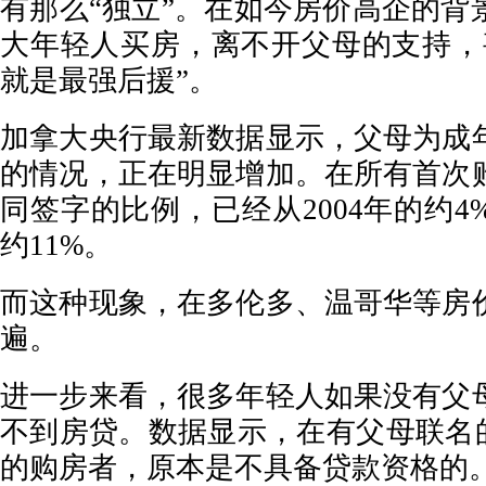
有那么“独立”。在如今房价高企的背
大年轻人买房，离不开父母的支持，
就是最强后援”。
加拿大央行最新数据显示，父母为成
的情况，正在明显增加。在所有首次
同签字的比例，已经从2004年的约4%
约11%。
而这种现象，在多伦多、温哥华等房
遍。
进一步来看，很多年轻人如果没有父
不到房贷。数据显示，在有父母联名的
的购房者，原本是不具备贷款资格的