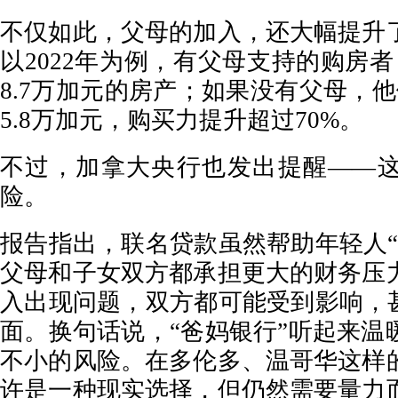
不仅如此，父母的加入，还大幅提升
以2022年为例，有父母支持的购房
8.7万加元的房产；如果没有父母，
5.8万加元，购买力提升超过70%。
不过，加拿大央行也发出提醒——
险。
报告指出，联名贷款虽然帮助年轻人“
父母和子女双方都承担更大的财务压
入出现问题，双方都可能受到影响，甚
面。换句话说，“爸妈银行”听起来温
不小的风险。在多伦多、温哥华这样
许是一种现实选择，但仍然需要量力