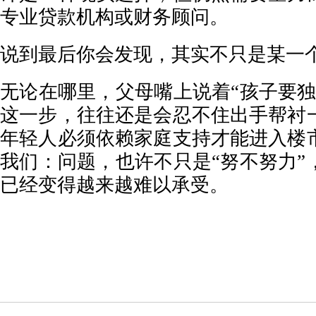
专业贷款机构或财务顾问。
说到最后你会发现，其实不只是某一
无论在哪里，父母嘴上说着“孩子要独
这一步，往往还是会忍不住出手帮衬
年轻人必须依赖家庭支持才能进入楼
我们：问题，也许不只是“努不努力”
已经变得越来越难以承受。