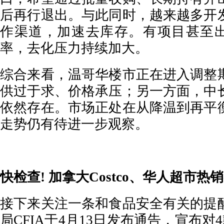
后再行退出。与此同时，越来越多开
作渠道，加速去库存。有项目甚至出
率，去化压力持续加大。
综合来看，温哥华楼市正在进入调整
供过于求、价格承压；另一方面，中
依然存在。市场正处在从降温到再平
走势仍有待进一步观察。
快检查! 加拿大Costco、华人超市
接下来关注一条和食品安全有关的提
局CFIA于4月13日发布通告，宣布对