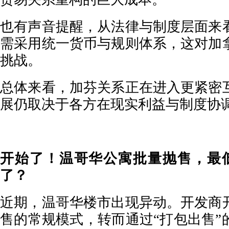
也有声音提醒，从法律与制度层面来
需采用统一货币与规则体系，这对加
挑战。
总体来看，加芬关系正在进入更紧密
展仍取决于各方在现实利益与制度协
开始了！温哥华公寓批量抛售，最
了？
近期，温哥华楼市出现异动。开发商
售的常规模式，转而通过“打包出售”