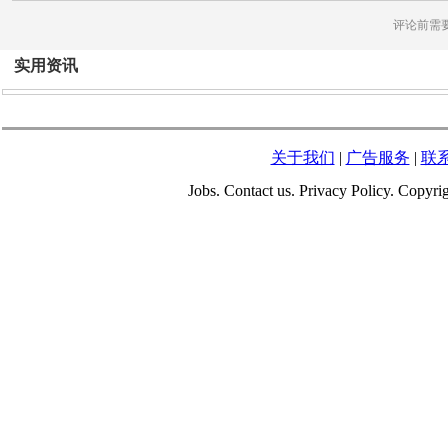
评论前需
实用资讯
关于我们
|
广告服务
|
联
Jobs. Contact us. Privacy Policy. Copy