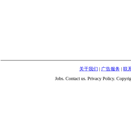
关于我们
|
广告服务
|
联
Jobs. Contact us. Privacy Policy. Copy