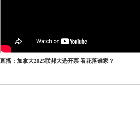
直播：加拿大2025联邦大选开票 看花落谁家？