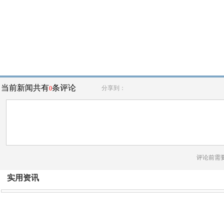
当前新闻共有
条评论
分享到：
0
评论前需
实用资讯