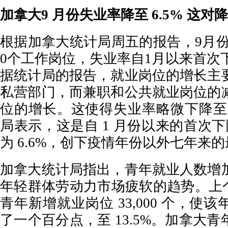
加拿大9 月份失业率降至 6.5% 这
根据加拿大统计局周五的报告，9月份加
0个工作岗位，失业率自1月以来首次下
据统计局的报告，就业岗位的增长主
私营部门，而兼职和公共就业岗位的
位的增长。这使得失业率略微下降至 
局表示，这是自 1 月份以来的首次
为 6.6%，创下疫情年份以外七年来
加拿大统计局指出，青年就业人数增
年轻群体劳动力市场疲软的趋势。上个月，
青年新增就业岗位 33,000 个，使
了一个百分点，至 13.5%。加拿大