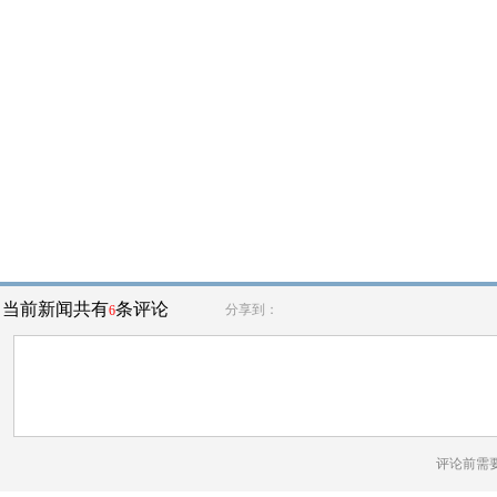
当前新闻共有
条评论
分享到：
6
评论前需