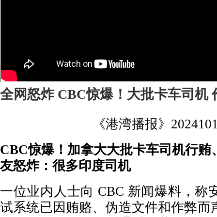
全网怒炸 CBC惊爆！大批卡车司机
《港湾播报》2024101
CBC惊爆！加拿大大批卡车司机行贿
友怒炸：很多印度司机
一位业内人士向 CBC 新闻爆料，
试系统已因贿赂、伪造文件和作弊而声