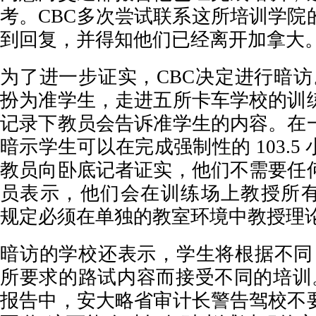
考。CBC多次尝试联系这所培训学院
到回复，并得知他们已经离开加拿大
为了进一步证实，CBC决定进行暗访。
扮为准学生，走进五所卡车学校的训
记录下教员会告诉准学生的内容。在
暗示学生可以在完成强制性的 103.5
教员向卧底记者证实，他们不需要任
员表示，他们会在训练场上教授所有理
规定必须在单独的教室环境中教授理
暗访的学校还表示，学生将根据不同 Dri
所要求的路试内容而接受不同的培训。在
报告中，安大略省审计长警告驾校不