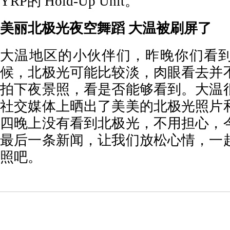
YRP的 Hold-Up Unit。
美丽北极光夜空舞蹈 大温被刷屏了
大温地区的小伙伴们，昨晚你们看
候，北极光可能比较淡，肉眼看去并
拍下夜景照，看是否能够看到。大温
社交媒体上晒出了美美的北极光照片
四晚上没有看到北极光，不用担心，
最后一条新闻，让我们放松心情，一
照吧。