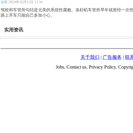
游客
2024年10月11日 15:34
驾校和车管所勾结是北美的系统性腐败。洛杉矶车管所早年就曾经一次
路上开车只能自己多加小心。
实用资讯
关于我们
|
广告服务
|
联
Jobs. Contact us. Privacy Policy. Copy