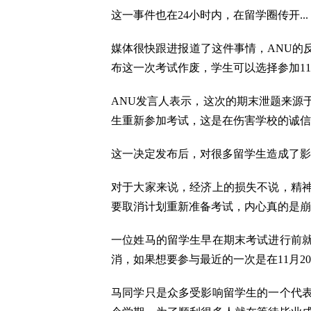
这一事件也在24小时内，在留学圈传开...
媒体很快跟进报道了这件事情，ANU的
布这一次考试作废，学生可以选择参加11
ANU发言人表示，这次的期末泄题来源
生重新参加考试，这是在伤害学校的诚信
这一决定发布后，对很多留学生造成了影
对于大家来说，经济上的损失不说，精
要取消计划重新准备考试，内心真的是崩溃
一位姓马的留学生早在期末考试进行前
消，如果想要参与最近的一次是在11月2
马同学只是众多受影响留学生的一个代