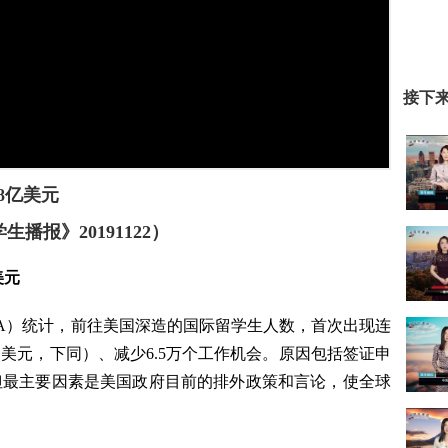
接下
8亿美元
生播报》20191122）
美元
SA）统计，前往美国深造的国际留学生人数，首次出现连
（美元，下同）、减少6.5万个工作机会。原因包括签证申
但最主要因素是美国政府目前的排外政策和言论，使全球