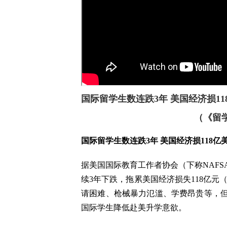
国际留学生数连跌3年 美国经济损11
（《留学
国际留学生数连跌3年 美国经济损118亿
据美国国际教育工作者协会（下称NAF
续3年下跌，拖累美国经济损失118亿元
请困难、枪械暴力氾滥、学费昂贵等，
国际学生降低赴美升学意欲。