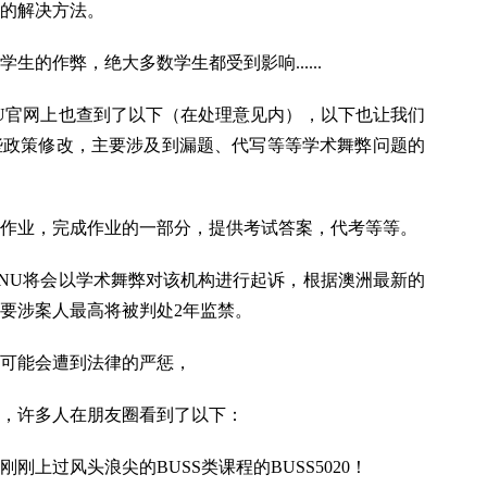
的解决方法。
的作弊，绝大多数学生都受到影响......
U官网上也查到了以下（在处理意见内），以下也让我们
些政策修改，主要涉及到漏题、代写等等学术舞弊问题的
作业，完成作业的一部分，提供考试答案，代考等等。
NU将会以学术舞弊对该机构进行起诉，根据澳洲最新的
要涉案人最高将被判处2年监禁。
可能会遭到法律的严惩，
候，许多人在朋友圈看到了以下：
上过风头浪尖的BUSS类课程的BUSS5020！