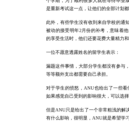
个学期，为了顺利很多人就在等待毕业
是重新考试这一点，让他们的全部计划都
此外，有些学生没有收到来自学校的通
被动的接受明年2月份的补考，意味着
的享受生活时，他们还要花费大量精力和
一位不愿意透露姓名的留学生表示：
漏题这件事情，大部分学生都没有参与
等等额外支出都需要自己承担。
对于学生的愤怒，ANU也给出了一些看
如果感觉自己受到的影响很大，可以选择
但是ANU只是给出了一个非常粗浅的解
有什么影响，很明显，ANU就是希望学