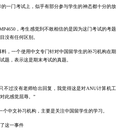
U的一门考试上，似乎有部分参与学生的神态都十分的放
MP4650，考生感觉到不敢相信的是因为这门考试的考题
目没有任何区别。
ok上爆料，一个使用中文专门针对中国留学生的补习机构在期
试题，表示这是期末考试的真题。
只不过没有老师给出回复，我觉得这是对ANU计算机工
对此感觉屈辱。”
Y，一个中文补习机构，主要是关注中国留学生的学习。
了这一事件