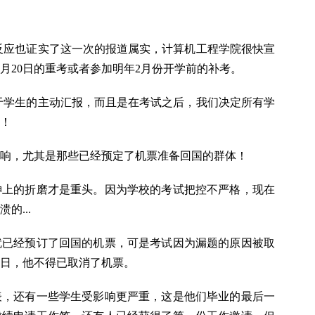
反应也证实了这一次的报道属实，计算机工程学院很快宣
月20日的重考或者参加明年2月份开学前的补考。
于学生的主动汇报，而且是在考试之后，我们决定所有学
！
响，尤其是那些已经预定了机票准备回国的群体！
神上的折磨才是重头。因为学校的考试把控不严格，现在
的...
就已经预订了回国的机票，可是考试因为漏题的原因被取
0日，他不得已取消了机票。
表，还有一些学生受影响更严重，这是他们毕业的最后一