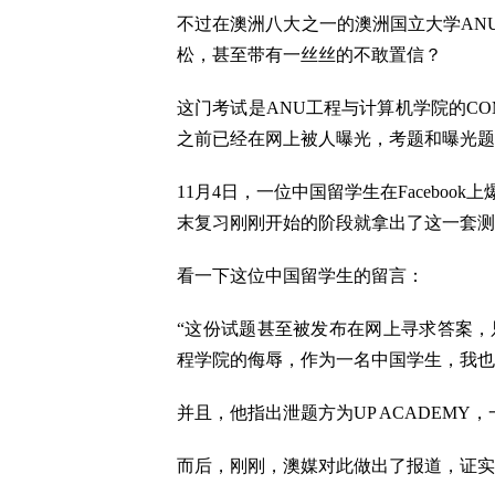
不过在澳洲八大之一的澳洲国立大学AN
松，甚至带有一丝丝的不敢置信？
这门考试是ANU工程与计算机学院的CO
之前已经在网上被人曝光，考题和曝光题
11月4日，一位中国留学生在Facebo
末复习刚刚开始的阶段就拿出了这一套测
看一下这位中国留学生的留言：
“这份试题甚至被发布在网上寻求答案，
程学院的侮辱，作为一名中国学生，我也
并且，他指出泄题方为UP ACADEM
而后，刚刚，澳媒对此做出了报道，证实