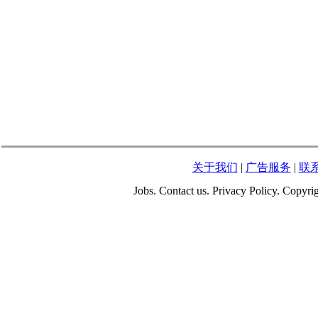
关于我们
|
广告服务
|
联
Jobs. Contact us. Privacy Policy. Copy