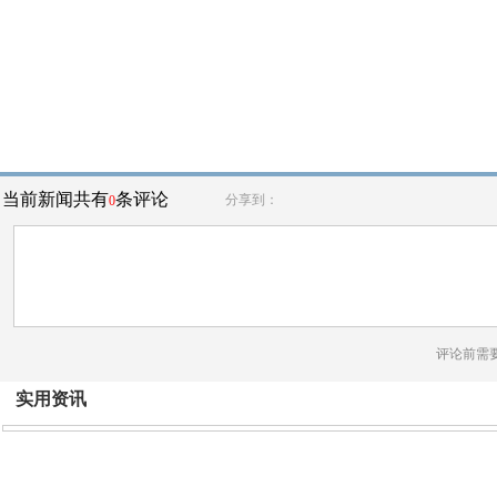
当前新闻共有
条评论
分享到：
0
评论前需
实用资讯