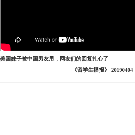
美国妹子被中国男友甩，网友们的回复扎心了
《留学生播报》 20190404