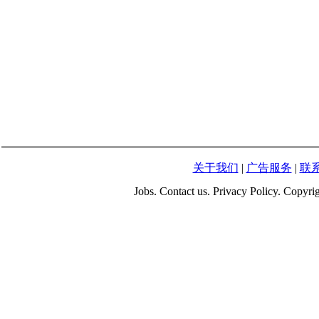
关于我们
|
广告服务
|
联
Jobs. Contact us. Privacy Policy. Copy