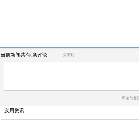
当前新闻共有
条评论
分享到：
0
评论前需
实用资讯