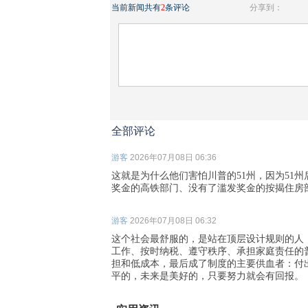
当前新闻共有
2
条评论
分享到：
全部评论
游客
2026年07月08日 06:36
这就是为什么他们害怕川普的51州，因为51
奖金的高铁部门、没有了滥发奖金的按揭住房
游客
2026年07月08日 06:32
这个社会最舒服的，是站在顶层设计规则的人
工作、按时纳税、遵守秩序、承担家庭责任的
担和低成本，最后成了制度的主要供血者：付
平的，未来是美好的，只要努力就会有回报。