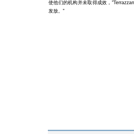
使他们的机构并未取得成效，”Terrazz
发放。”