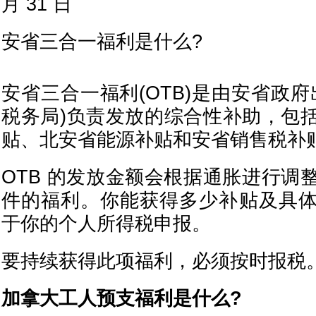
月 31 日
安省三合一福利是什么?
安省三合一福利(OTB)是由安省政府
税务局)负责发放的综合性补助，包
贴、北安省能源补贴和安省销售税补
OTB 的发放金额会根据通胀进行调
件的福利。你能获得多少补贴及具
于你的个人所得税申报。
要持续获得此项福利，必须按时报税
加拿大工人预支福利是什么?