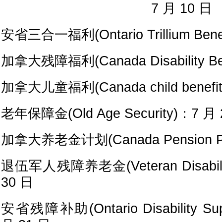
7 月 10 日
安省三合一福利(Ontario Trillium Bene
加拿大残障福利(Canada Disability Be
加拿大儿童福利(Canada child benefi
老年保障金(Old Age Security)：7 月 
加拿大养老金计划(Canada Pension Pl
退伍军人残障养老金(Veteran Disabilit
30 日
安省残障补助(Ontario Disability Sup