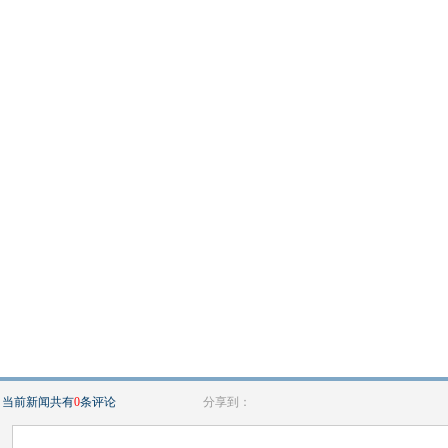
当前新闻共有
0
条评论
分享到：