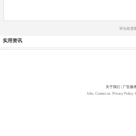
评论前需
实用资讯
关于我们
|
广告服
Jobs. Contact us. Privacy Policy