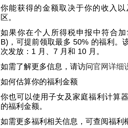
你能获得的金额取决于你的收入以
区。
如果你在个人所得税申报中符合加
B)，可提前领取最多 50% 的福利
次发放：1 月、7 月和 10 月。
如需了解更多信息，请访问
官网详细
如何估算你的福利金额
你也可以使用子女及家庭福利计算
的福利金额。
如需更多福利相关信息，可查阅福利