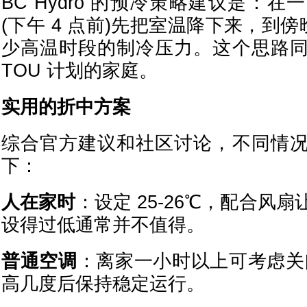
BC Hydro 的预冷策略建议是：
(下午 4 点前)先把室温降下来，到傍
少高温时段的制冷压力。这个思路
TOU 计划的家庭。
实用的折中方案
综合官方建议和社区讨论，不同情
下：
人在家时
：设定 25-26℃，配合风
设得过低通常并不值得。
普通空调
：离家一小时以上可考虑关
高几度后保持稳定运行。