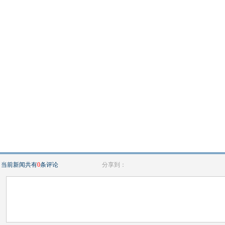
当前新闻共有
0
条评论
分享到：