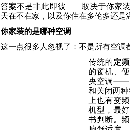
答案不是非此即彼——取决于你家
天在不在家，以及你住在多伦多还是
你家装的是哪种空调
这一点很多人忽视了：不是所有空调都
传统的
定频
的窗机、便
央空调——
和关闭两种
上也有变频
机型，最好
书判断。频
响舒适度、