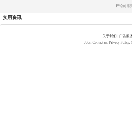
评论前需
实用资讯
关于我们
|
广告服
Jobs. Contact us. Privacy Policy