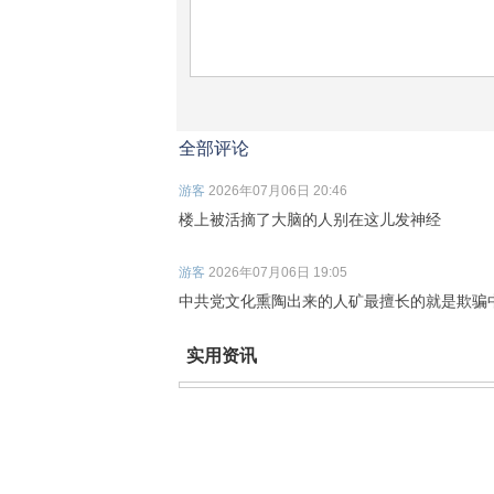
全部评论
游客
2026年07月06日 20:46
楼上被活摘了大脑的人别在这儿发神经
游客
2026年07月06日 19:05
中共党文化熏陶出来的人矿最擅长的就是欺骗
实用资讯