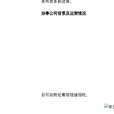
发布更多新进展。
涉事公司背景及运营情况
后可在附近餐馆现做现吃。