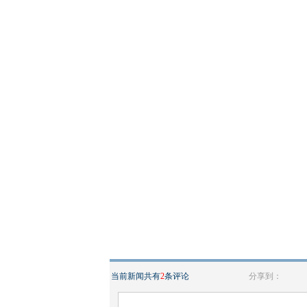
当前新闻共有
2
条评论
分享到：