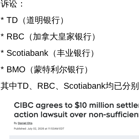
诉讼：
* TD（道明银行）
* RBC（加拿大皇家银行）
* Scotiabank（丰业银行）
* BMO（蒙特利尔银行）
其中TD、RBC、Scotiabank均已