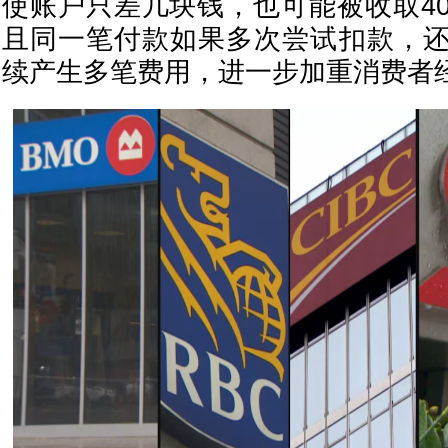
使账户只差几块钱，也可能被收取4
且同一笔付款如果多次尝试扣款，
续产生多笔费用，进一步加重消费者