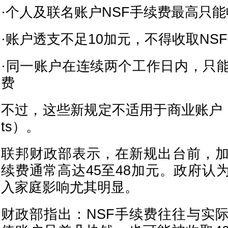
·个人及联名账户NSF手续费最高只能
·账户透支不足10加元，不得收取NS
·同一账户在连续两个工作日内，只能
费
不过，这些新规定不适用于商业账户（Busi
ts）。
联邦财政部表示，在新规出台前，加
续费通常高达45至48加元。政府认
入家庭影响尤其明显。
财政部指出：NSF手续费往往与实