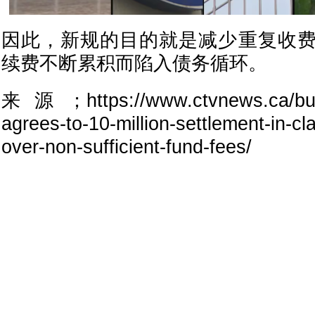
因此，新规的目的就是减少重复收
续费不断累积而陷入债务循环。
来源；https://www.ctvnews.ca/busin
agrees-to-10-million-settlement-in-cl
over-non-sufficient-fund-fees/