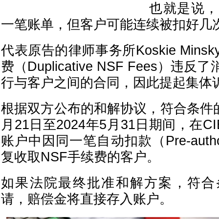
也就是说，
一笔账单，但客户可能连续被扣好几
代表原告的律师事务所Koskie Min
费（Duplicative NSF Fees）
行与客户之间的合同，因此提起集体
根据双方公布的和解协议，符合条件的
月21日至2024年5月31日期间，在
账户中因同一笔自动扣款（Pre-authori
复收取NSF手续费的客户。
如果法院最终批准和解方案，符合
请，赔偿金将直接存入账户。