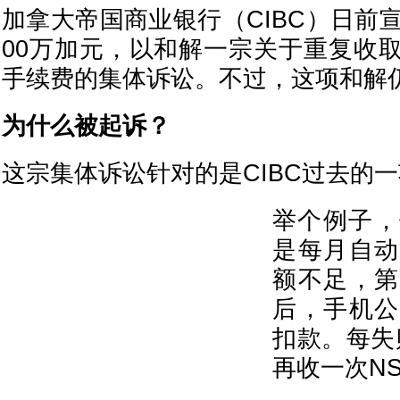
加拿大帝国商业银行（CIBC）日前
00万加元，以和解一宗关于重复收取
手续费的集体诉讼。不过，这项和解
为什么被起诉？
这宗集体诉讼针对的是CIBC过去的
举个例子，
是每月自动
额不足，第
后，手机公
扣款。每失
再收一次N