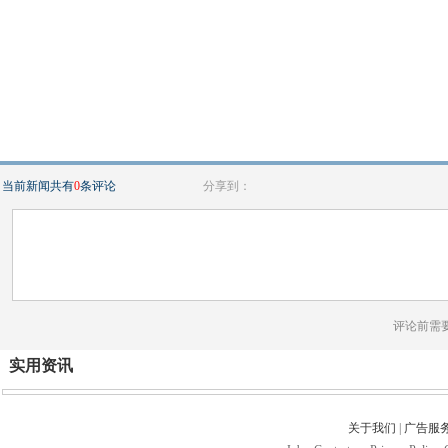
当前新闻共有
0
条评论
分享到：
评论前需
实用资讯
关于我们
|
广告服