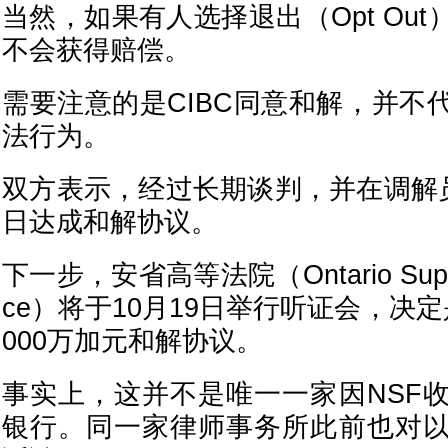
当然，如果有人选择退出（Opt Ou
不会获得赔偿。
需要注意的是CIBC同意和解，并不
法行为。
双方表示，经过长期谈判，并在调解员
日达成和解协议。
下一步，安省高等法院（Ontario Superior
ce）将于10月19日举行听证会，决
000万加元和解协议。
事实上，这并不是唯一一家因NSF
银行。同一家律师事务所此前也对