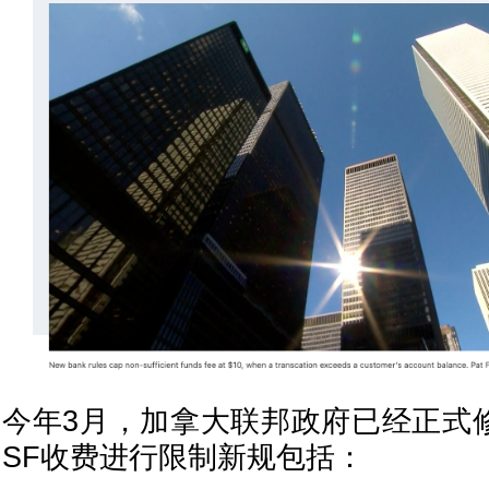
今年3月，加拿大联邦政府已经正式
SF收费进行限制新规包括：