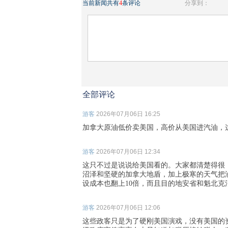
当前新闻共有
4
条评论
分享到：
全部评论
游客
2026年07月06日 16:25
加拿大原油低价卖美国，高价从美国进汽油，
游客
2026年07月06日 12:34
这只不过是说说给美国看的。大家都清楚得很
沼泽和坚硬的加拿大地盾，加上极寒的天气把
设成本也翻上10倍，而且目的地安省和魁北
游客
2026年07月06日 12:06
这些政客只是为了硬刚美国演戏，没有美国的