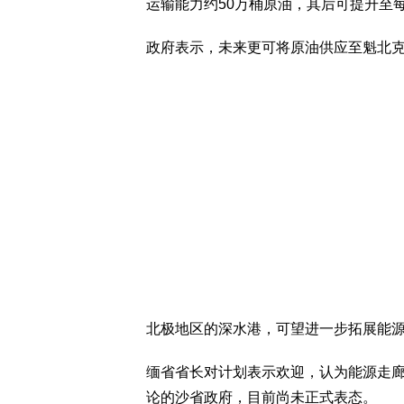
运输能力约50万桶原油，其后可提升至每
政府表示，未来更可将原油供应至魁北
北极地区的深水港，可望进一步拓展能
缅省省长对计划表示欢迎，认为能源走
论的沙省政府，目前尚未正式表态。