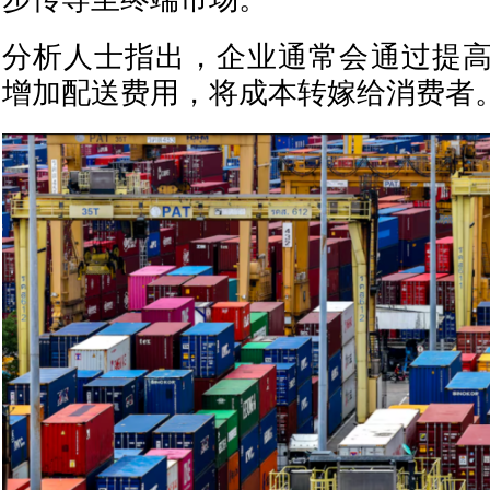
分析人士指出，企业通常会通过提
增加配送费用，将成本转嫁给消费者