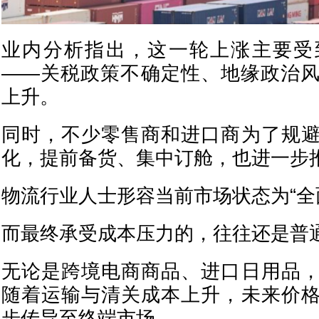
业内分析指出，这一轮上涨主要受
——关税政策不确定性、地缘政治
上升。
同时，不少零售商和进口商为了规
化，提前备货、集中订舱，也进一步
物流行业人士形容当前市场状态为“全
而最终承受成本压力的，往往还是普
无论是跨境电商商品、进口日用品
随着运输与清关成本上升，未来价
步传导至终端市场。