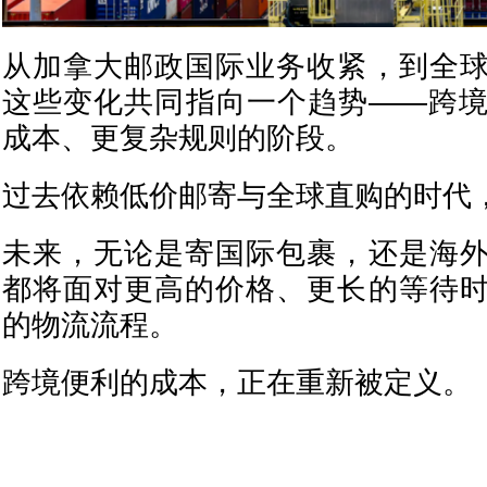
从加拿大邮政国际业务收紧，到全
这些变化共同指向一个趋势——跨
成本、更复杂规则的阶段。
过去依赖低价邮寄与全球直购的时代
未来，无论是寄国际包裹，还是海
都将面对更高的价格、更长的等待
的物流流程。
跨境便利的成本，正在重新被定义。