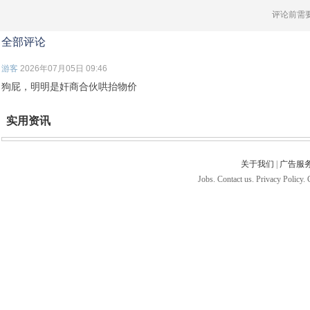
评论前需
全部评论
游客
2026年07月05日 09:46
狗屁，明明是奸商合伙哄抬物价
实用资讯
关于我们
|
广告服
Jobs. Contact us. Privacy Policy