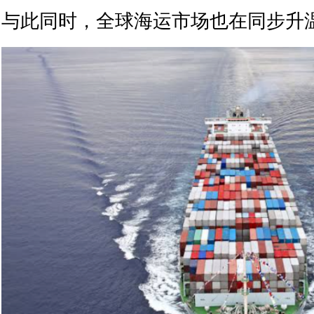
与此同时，全球海运市场也在同步升