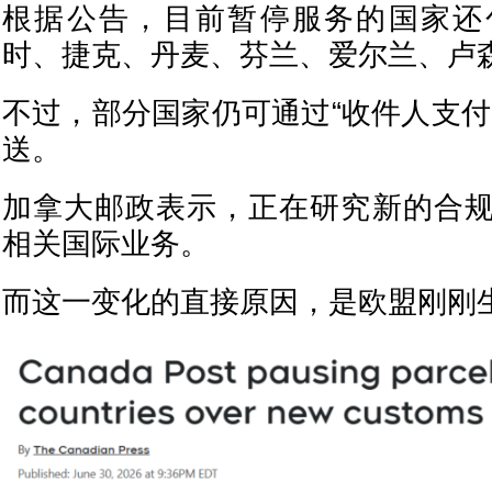
根据公告，目前暂停服务的国家还
时、捷克、丹麦、芬兰、爱尔兰、卢
不过，部分国家仍可通过“收件人支付
送。
加拿大邮政表示，正在研究新的合
相关国际业务。
而这一变化的直接原因，是欧盟刚刚