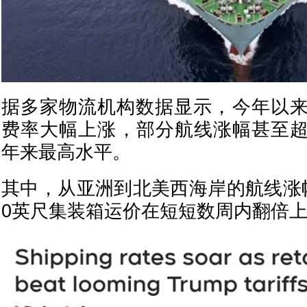
据多家物流机构数据显示，今年以
费率大幅上涨，部分航线涨幅甚至超
年来最高水平。
其中，从亚洲到北美西海岸的航线涨
0英尺集装箱运价在短短数周内翻倍