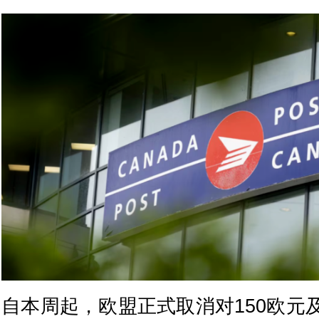
自本周起，欧盟正式取消对150欧元