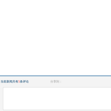
当前新闻共有
1
条评论
分享到：