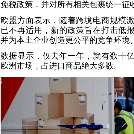
免税政策，并对所有相关包裹统一征
欧盟方面表示，随着跨境电商规模
已不再适用，新的政策旨在打击低
并为本土企业创造更公平的竞争环境
数据显示，仅去年一年，就有数十
欧洲市场，占进口商品绝大多数。