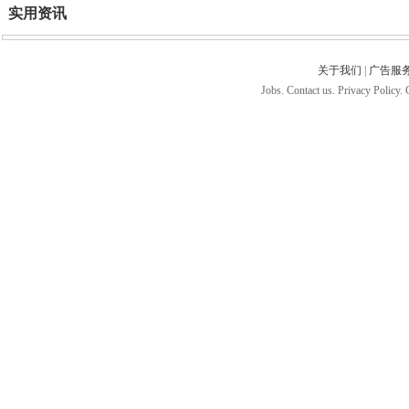
实用资讯
关于我们
|
广告服
Jobs. Contact us. Privacy Policy