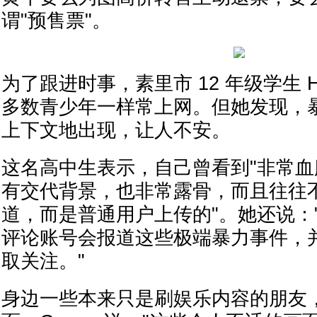
谓"预售票"。
为了跟进时事，素里市 12 年级学生 Han
多数青少年一样常上网。但她发现，
上下文地出现，让人不安。
这名高中生表示，自己曾看到"非常
有交代背景，也非常露骨，而且往往
道，而是普通用户上传的"。她还说：
评论账号会报道这些极端暴力事件，
取关注。"
身边一些本来只是刷娱乐内容的朋友