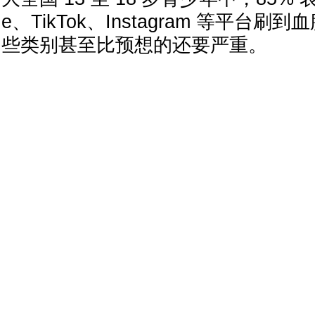
e、TikTok、Instagram 等平台
些类别甚至比预想的还要严重。