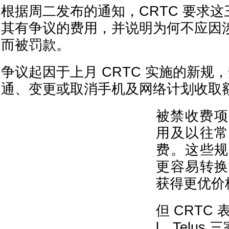
根据周二发布的通知，CRTC 要求
其有争议的费用，并说明为何不应因
而被罚款。
争议起因于上月 CRTC 实施的新规
通、变更或取消手机及网络计划收取
被禁收费项
用及以往常
费。这些规
更容易转换
获得更优价
但 CRTC 表
l、Telu