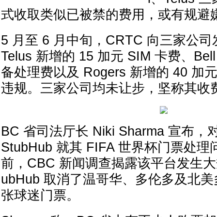
式收取类似已被禁的费用，或有规避
5 月至 6 月中旬，CRTC 向三家
Telus 新增的 15 加元 SIM 卡费、Be
备处理费以及 Rogers 新增的 40
违规。三家公司均未让步，坚称其收
BC 省司法厅长 Niki Sharma 宣
StubHub 就其 FIFA 世界杯门票
前，CBC 新闻调查揭露该平台发生大
ubHub 取消了温哥华、多伦多及北
张球迷门票。