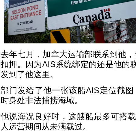
去年七月，加拿大运输部联系到他，告知B
扣押。因为AIS系统绑定的还是他的
发到了他这里。
部门发给了他一张该船AIS定位截图，
时身处非法捕捞海域。
他说海况良好时，这艘船最多可搭载
人运营期间从未满载过。