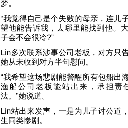
梦。
“我觉得自己是个失败的母亲，连儿
望他能告诉我，去哪里能找到他。
子会不会很冷?”
Lin多次联系涉事公司老板，对方只
她从未收到对方半句慰问。
“我希望这场悲剧能警醒所有包船出
渔船公司老板能站出来，承担责
法。”她说道。
Lin站出来发声，一是为儿子讨公道
生同类惨剧。