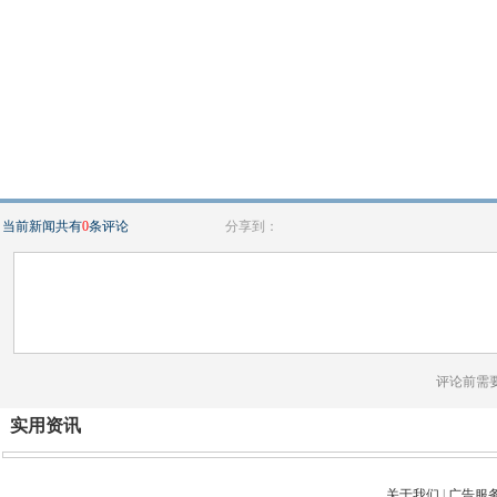
当前新闻共有
0
条评论
分享到：
评论前需
实用资讯
关于我们
|
广告服