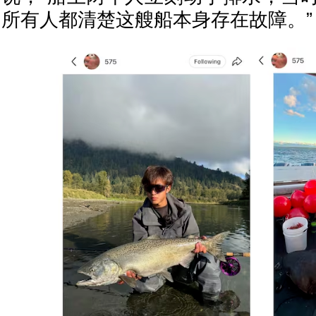
所有人都清楚这艘船本身存在故障。”