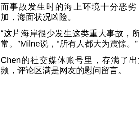
而事故发生时的海上环境十分恶劣
加，海面状况凶险。
“这片海岸很少发生这类重大事故，
常。”Milne说，“所有人都大为震惊。”
Chen的社交媒体账号里，存满了
频，评论区满是网友的慰问留言。