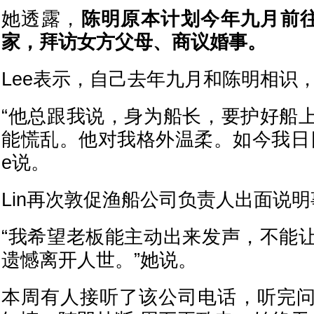
她透露，
陈明原本计划今年九月前往
家，拜访女方父母、商议婚事。
Lee表示，自己去年九月和陈明相识
“他总跟我说，身为船长，要护好船
能慌乱。他对我格外温柔。如今我日日
e说。
Lin再次敦促渔船公司负责人出面说
“我希望老板能主动出来发声，不能
遗憾离开人世。”她说。
本周有人接听了该公司电话，听完