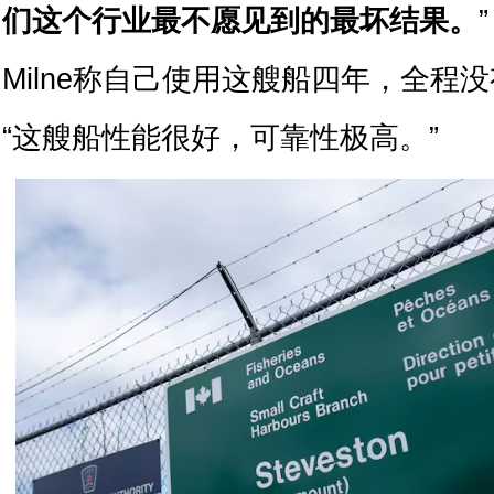
们这个行业最不愿见到的最坏结果。
”
Milne称自己使用这艘船四年，全程
“这艘船性能很好，可靠性极高。”