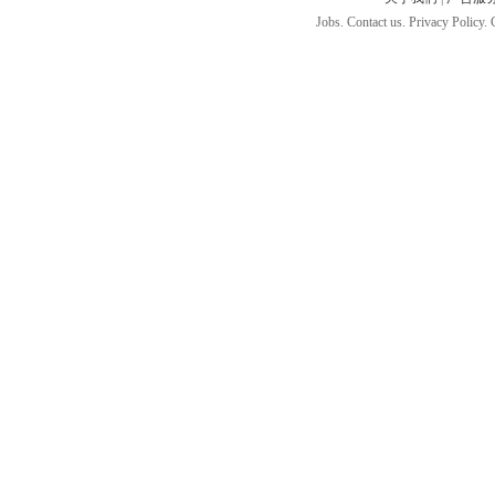
Jobs. Contact us. Privacy Policy