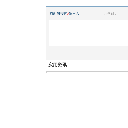
当前新闻共有
0
条评论
分享到：
实用资讯