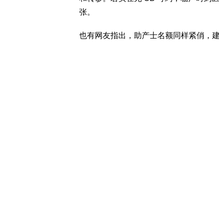
张。
也有网友指出，助产士名额同样紧俏，