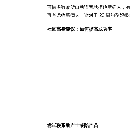
可惜多数诊所自动语音就拒绝新病人，
再考虑收新病人，这对于 23 周的孕妈
社区高赞建议：如何提高成功率
尝试联系助产士或陪产员