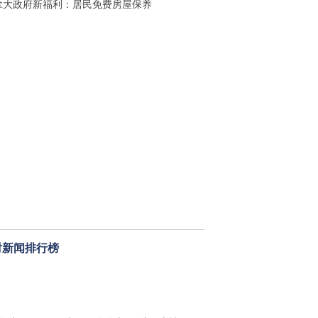
拿大政府新福利：居民免费房屋保养
时新闻排行榜