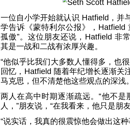
一位自小学开始就认识 Hatfield
学告诉《蒙特利尔公报》，Hatfiel
孤傲”。这位朋友还说，Hatfield
其是一战和二战有浓厚兴趣。
“他似乎比我们大多数人懂得多，也很
回忆，Hatfield 随着年纪增长逐
马克思，但不清楚他这些观点的深浅
两人在高中时期逐渐疏远。“他不是那
人，”朋友说，“在我看来，他只是朋友
“说实话，我真的很震惊他会做出这种