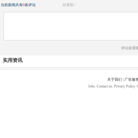
当前新闻共有
0
条评论
分享到：
评论前需
实用资讯
关于我们
|
广告服
Jobs. Contact us. Privacy Policy