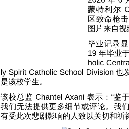
2026 年 
蒙特利尔 Côt
区致命枪击
图片来自视
毕业记录显示，
19 年毕业于 L
holic Cent
ly Spirit Catholic School Div
是该校学生。
该校总监 Chantel Axani 表示
我们无法提供更多细节或评论。我
有受此次悲剧影响的人致以关切和祈祷