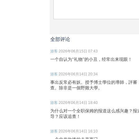
全部评论
游客
2026年06月15日 07:43
一个自认为“礼物”的小丑，经常出来现眼！
游客
2026年06月14日 20:34
事出反常必有妖。授予博士學位的導師，評審
查。除非是一個野雞大學。
游客
2026年06月14日 18:40
为什么对一个全职保姆的报道这么感兴趣？报
导？应该追查！
游客
2026年06月14日 16:10