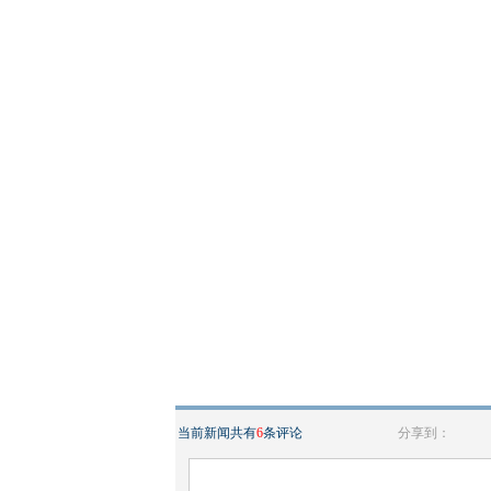
当前新闻共有
6
条评论
分享到：