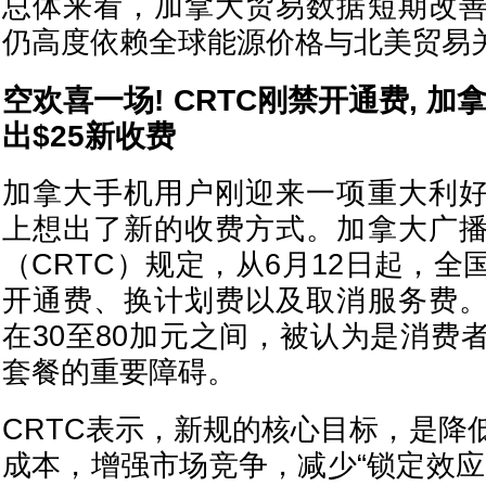
总体来看，加拿大贸易数据短期改
仍高度依赖全球能源价格与北美贸易
空欢喜一场! CRTC刚禁开通费, 
出$25新收费
加拿大手机用户刚迎来一项重大利
上想出了新的收费方式。加拿大广
（CRTC）规定，从6月12日起，
开通费、换计划费以及取消服务费
在30至80加元之间，被认为是消费
套餐的重要障碍。
CRTC表示，新规的核心目标，是降
成本，增强市场竞争，减少“锁定效应