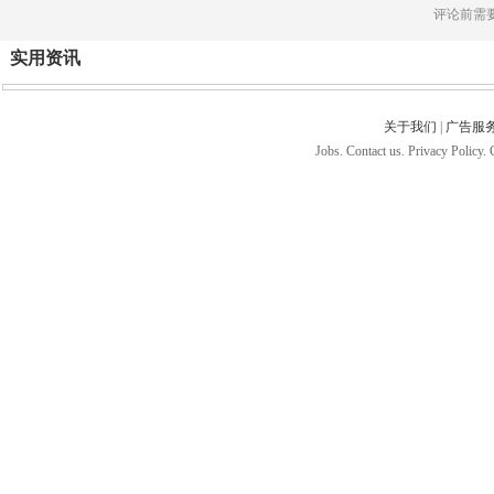
评论前需
实用资讯
关于我们
|
广告服
Jobs. Contact us. Privacy Policy