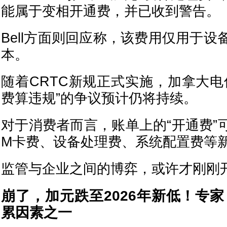
能属于变相开通费，并已收到警告。
Bell方面则回应称，该费用仅用于
本。
随着CRTC新规正式实施，加拿大电
费算违规”的争议预计仍将持续。
对于消费者而言，账单上的“开通费”
M卡费、设备处理费、系统配置费等
监管与企业之间的博弈，或许才刚刚
崩了，加元跌至2026年新低！专
累因素之一