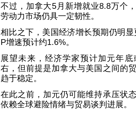
不过，加拿大5月新增就业8.8万个
劳动力市场仍具一定韧性。
相比之下，美国经济增长预期仍明显
P增速预计约1.6%。
展望未来，经济学家预计加元年底
右，但前提是加拿大与美国之间的
趋于稳定。
在此之前，加元仍可能维持承压状
依赖全球避险情绪与贸易谈判进展。