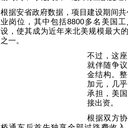
根据安省政府数据，项目建设期间共创
业岗位，其中包括8800多名美国
设，使其成为近年来北美规模最大
之一。
不过，这座
就伴随争议
金结构。整
加元，几乎
承担，美国
接出资。
根据双方协
桥通车后首先独享全部过路费收入