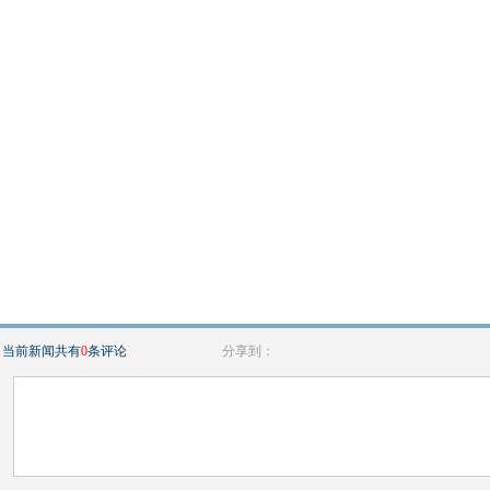
当前新闻共有
0
条评论
分享到：