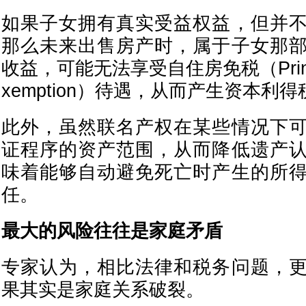
如果子女拥有真实受益权益，但并
那么未来出售房产时，属于子女那
收益，可能无法享受自住房免税（Principa
xemption）待遇，从而产生资本利得
此外，虽然联名产权在某些情况下
证程序的资产范围，从而降低遗产
味着能够自动避免死亡时产生的所
任。
最大的风险往往是家庭矛盾
专家认为，相比法律和税务问题，
果其实是家庭关系破裂。