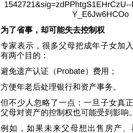
为了省事，却可能失去控制权
专家表示，很多父母把成年子女加
有两个目的：
避免遗产认证（Probate）费用；
方便年老后处理银行和资产事务。
但不少人忽略了一点：一旦子女真
父母对资产的控制权也可能受到影响
例如，如果未来父母想出售房产、