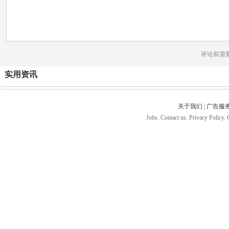
评论前需
实用资讯
关于我们
|
广告服
Jobs. Contact us. Privacy Policy