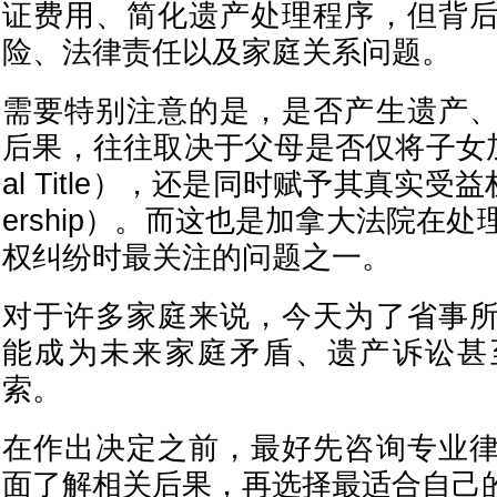
证费用、简化遗产处理程序，但背
险、法律责任以及家庭关系问题。
需要特别注意的是，是否产生遗产
后果，往往取决于父母是否仅将子女加
al Title），还是同时赋予其真实受益权（B
ership）。而这也是加拿大法院在
权纠纷时最关注的问题之一。
对于许多家庭来说，今天为了省事
能成为未来家庭矛盾、遗产诉讼甚
索。
在作出决定之前，最好先咨询专业
面了解相关后果，再选择最适合自己