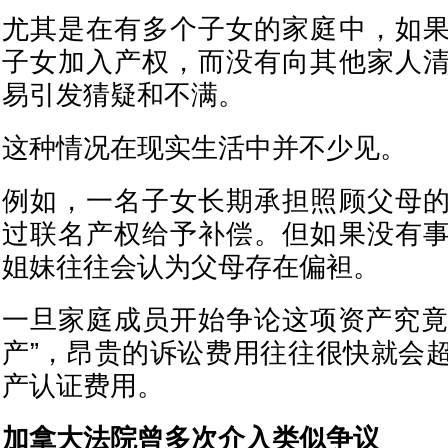
尤其是在有多个子女的家庭中，如
子女加入产权，而没有向其他家人
易引发猜疑和不满。
这种情况在现实生活中并不少见。
例如，一名子女长期承担照顾父母
过联名产权给予补偿。但如果没有
姐妹往往会认为父母存在偏袒。
一旦家庭成员开始争论这项资产究竟属
产”，昂贵的诉讼费用往往很快就会
产认证费用。
加拿大法院曾多次介入类似争议