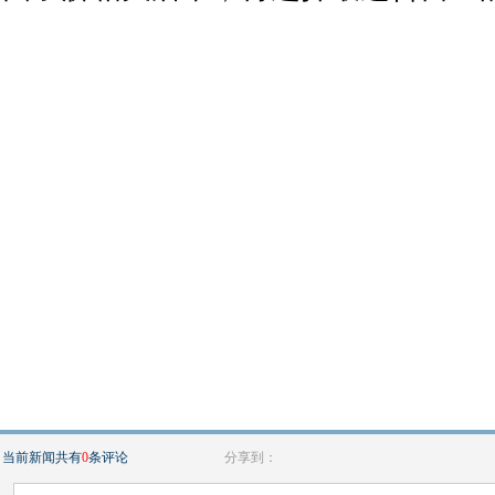
当前新闻共有
0
条评论
分享到：