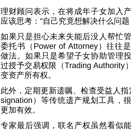
理财顾问表示，在将成年子女加入
应该思考：“自己究竟想解决什么问题
如果只是担心未来失能后没人帮忙
委托书（Power of Attorney
做法。如果只是希望子女协助管理
过授予交易权限（Trading Author
变资产所有权。
此外，定期更新遗嘱、检查受益人指定（Ben
signation）等传统遗产规划工具
更加有效。
专家最后强调，联名产权虽然看似