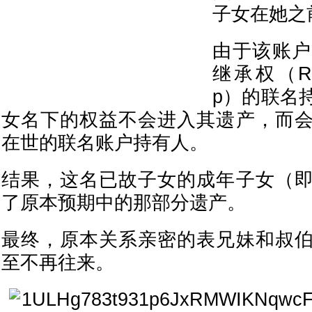
子女在她之
由于该账户
继承权（Right
p）的联名
女名下的权益不会进入其遗产，而
在世的联名账户持有人。
结果，这名已故子女的成年子女（
了原本预期中的那部分遗产。
最终，原本关系亲密的表兄妹和叔
至不再往来。