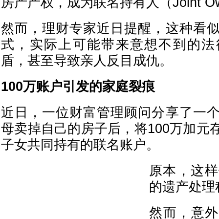
房产产权，成为联名持有人（Joint Ow
然而，理财专家近日提醒，这种看
式，实际上可能带来意想不到的法
盾，甚至导致亲人反目成仇。
100万账户引发的家庭裂痕
近日，一位财富管理顾问分享了一
母卖掉自己的房子后，将100万加元
子女共同持有的联名账户。
原本，这样
的遗产处理
然而，意外