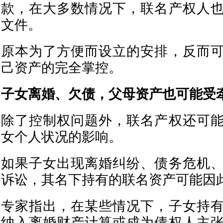
款，在大多数情况下，联名产权人
文件。
原本为了方便而设立的安排，反而
己资产的完全掌控。
子女离婚、欠债，父母资产也可能受
除了控制权问题外，联名产权还可
女个人状况的影响。
如果子女出现离婚纠纷、债务危机
诉讼，其名下持有的联名资产可能因
专家指出，在某些情况下，子女持
纳入离婚财产计算或成为债权人主