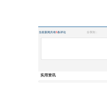
当前新闻共有
0
条评论
分享到：
实用资讯