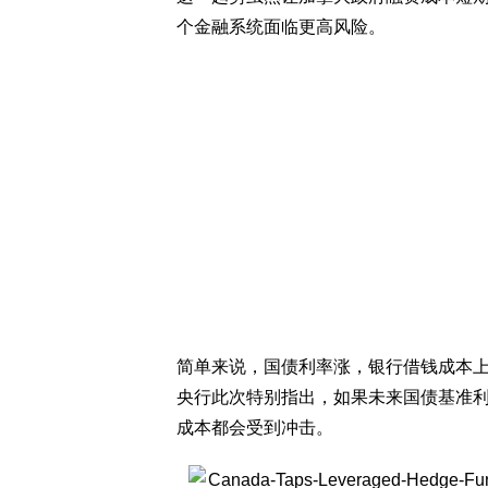
个金融系统面临更高风险。
简单来说，国债利率涨，银行借钱成本
央行此次特别指出，如果未来国债基准
成本都会受到冲击。