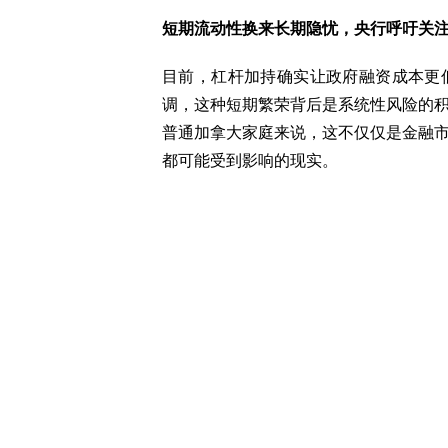
短期流动性换来长期隐忧，央行呼吁关
目前，杠杆加持确实让政府融资成本更
调，这种短期繁荣背后是系统性风险的
普通加拿大家庭来说，这不仅仅是金融
都可能受到影响的现实。