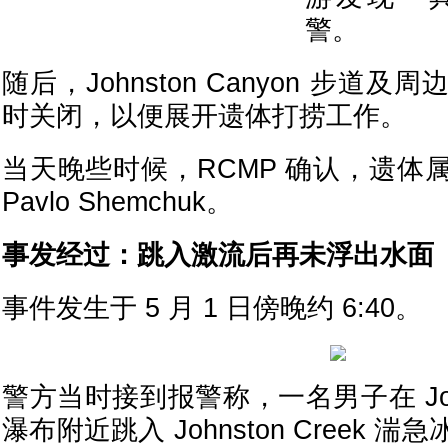
警。
随后，Johnston Canyon 步道
时关闭，以便展开遗体打捞工作。
当天晚些时候，RCMP 确认，遗体
Pavlo Shemchuk。
事发经过：跳入激流后再未浮出水面
事件发生于 5 月 1 日傍晚约 6:40。
警方当时接到报警称，一名男子在 Johns
瀑布附近跳入 Johnston Creek