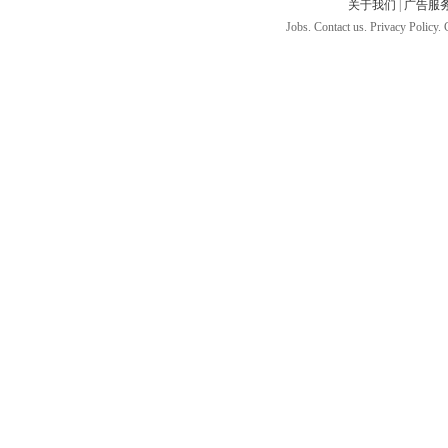
关于我们
|
广告服
Jobs. Contact us. Privacy Policy