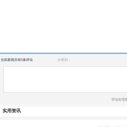
当前新闻共有
0
条评论
分享到：
评论前需
实用资讯