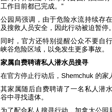
工作目前都已完成。”
公园局强调，由于危险水流持续存
及搜救人员安全，因此行动被迫暂停
同时，官方还特别提醒公众不要自
峡谷危险区域，以免发生更多事故。
家属自费聘请私人潜水员搜寻
在官方停止行动后，Shemchuk 的
其家属随后自费聘请了一名私人潜
谷中寻找遗体。
为了配合私人搜寻行动，加拿大公园局曾于