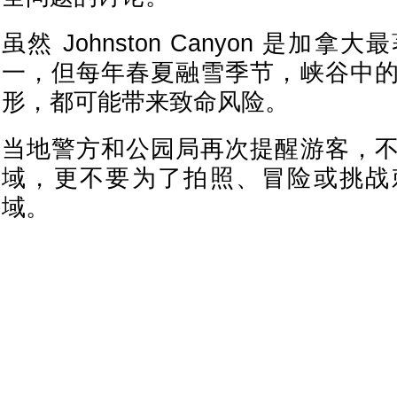
虽然 Johnston Canyon 是加
一，但每年春夏融雪季节，峡谷中
形，都可能带来致命风险。
当地警方和公园局再次提醒游客，
域，更不要为了拍照、冒险或挑战
域。