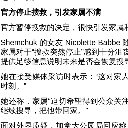
官方停止搜救，引发家属不满
官方暂停搜救的决定，很快引发家属
Shemchuk 的女友 Nicolette Ba
家属对于“搜救突然停止”感到十分沮
提供足够信息说明未来是否会恢复搜
她在接受媒体采访时表示：“这对家
时刻。”
她还称，家属“迫切希望得到公众关
继续搜寻，把他带回家。”
面对外界质疑，加拿大公园局回应称