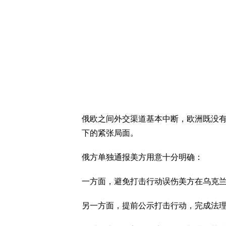
俄欧之间外交渠道基本中断，欧洲既没
下的紧张局面。
俄方单独通报美方用意十分明确：
一方面，避免打击行动误伤美方在乌克
另一方面，提前公示打击行动，完成法