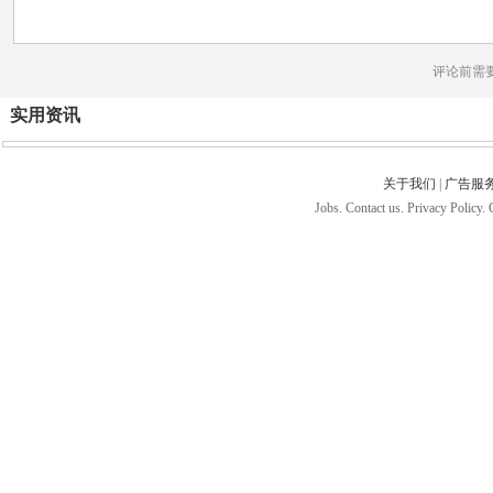
评论前需
实用资讯
关于我们
|
广告服
Jobs. Contact us. Privacy Policy