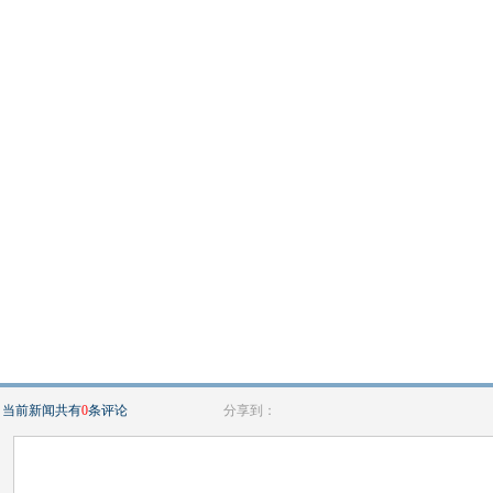
当前新闻共有
0
条评论
分享到：