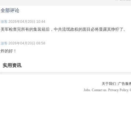
全部评论
游客
2026年04月20日 10:44
美军检查完所有的集装箱后，中共流氓政权的面目必将显露其狰狞了。
游客
2026年04月20日 08:58
炸的好！
实用资讯
关于我们
|
广告服
Jobs. Contact us. Privacy Policy