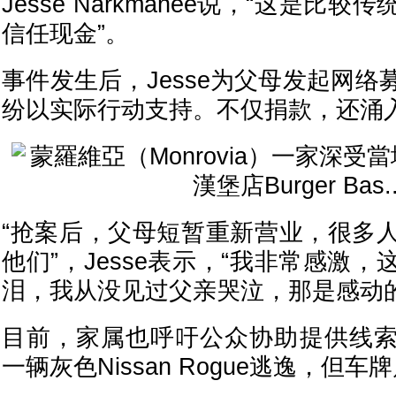
Jesse Narkmanee说，“这是比
信任现金”。
事件发生后，Jesse为父母发起网
纷以实际行动支持。不仅捐款，还涌
“抢案后，父母短暂重新营业，很多
他们”，Jesse表示，“我非常感激
泪，我从没见过父亲哭泣，那是感动的
目前，家属也呼吁公众协助提供线
一辆灰色Nissan Rogue逃逸，但