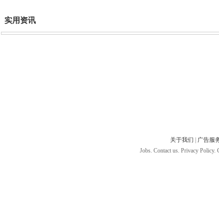
实用资讯
关于我们
|
广告服
Jobs. Contact us. Privacy Policy