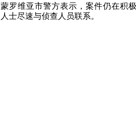
蒙罗维亚市警方表示，案件仍在积
人士尽速与侦查人员联系。