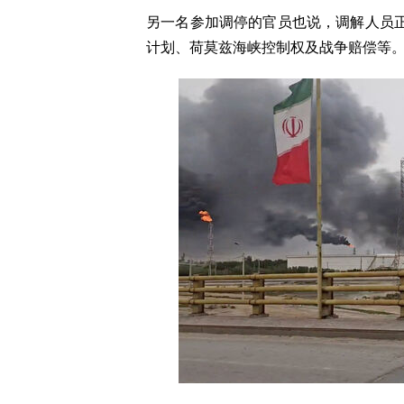
另一名参加调停的官员也说，调解人员
计划、荷莫兹海峡控制权及战争赔偿等