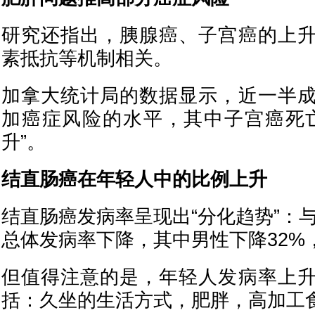
研究还指出，胰腺癌、子宫癌的上
素抵抗等机制相关。
加拿大统计局的数据显示，近一半
加癌症风险的水平，其中子宫癌死
升”。
结直肠癌在年轻人中的比例上升
结直肠癌发病率呈现出“分化趋势”：与
总体发病率下降，其中男性下降32%
但值得注意的是，年轻人发病率上
括：久坐的生活方式，肥胖，高加工