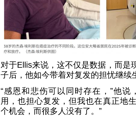
对于Ellis来说，这不仅是数据，而
子后，他如今带着对复发的担忧继续
“感恩和悲伤可以同时存在，”他说
用，也担心复发，但我也在真正地
个机会，而很多人没有了。”