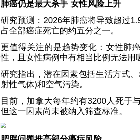
肺癌仍是最大杀手 女性风险上升
研究预测：2026年肺癌将导致超过1
占全部癌症死亡的约五分之一。
更值得关注的是趋势变化：女性肺
性，且女性病例中有相当比例无法用
研究指出，潜在因素包括生活方式、
射性气体)和空气污染。
目前，加拿大每年约有3200人死于
但这一因素尚未被纳入筛查标准。
肥胖问题推高部分癌症风险