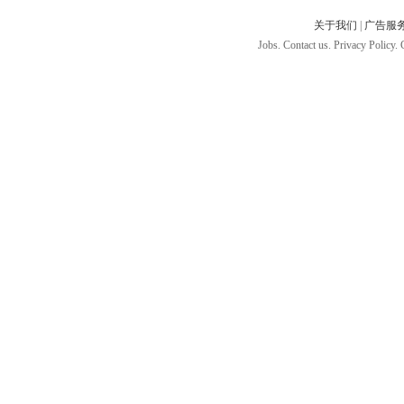
关于我们
|
广告服
Jobs. Contact us. Privacy Policy