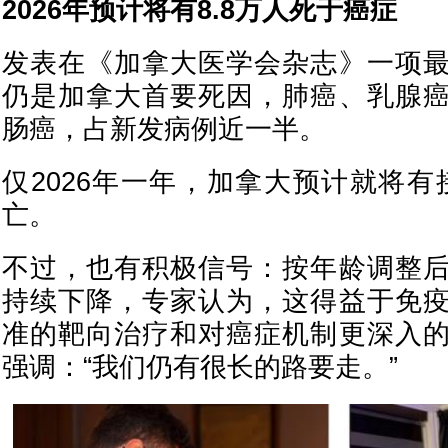
2026年预计将有8.8万人死于癌症
发表在《加拿大医学会杂志》一项
仍是加拿大首要死因，肺癌、乳腺
肠癌，占新发病例近一半。
仅2026年一年，加拿大预计就将有
亡。
不过，也有积极信号：按年龄调整
持续下降，专家认为，这得益于免
准的靶向治疗和对癌症机制更深入
强调：“我们仍有很长的路要走。”