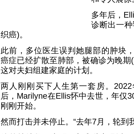
多年后，Elli
诊断出一种
织癌)。
此前，多位医生误判她腿部的肿块
癌症已经扩散至肺部，被确诊为晚期(
这对夫妇组建家庭的计划。
两人刚刚买下人生第一套房。202
后，Marilyne在Ellis怀中去世，
刚刚开始。
然而打击并未停止。“去年7月，轮到我了。