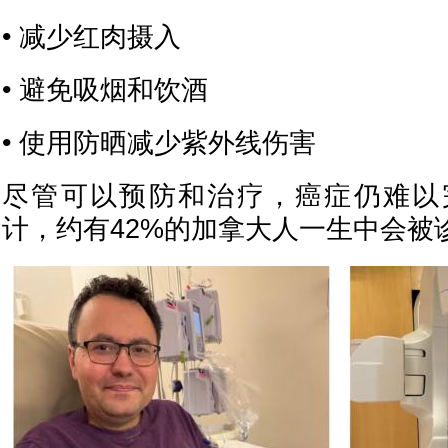
• 减少红肉摄入
• 避免吸烟和饮酒
• 使用防晒减少紫外线伤害
尽管可以预防和治疗，癌症仍难以
计，约有42%的加拿大人一生中会被