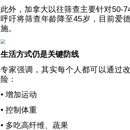
此外，加拿大以往筛查主要针对50-
呼吁将筛查年龄降至45岁，目前爱
施。
生活方式仍是关键防线
专家强调，其实每个人都可以通过
险：
• 增加运动
• 控制体重
• 多吃高纤维、蔬果