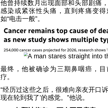
他曾持续数月出现面部和头部剧痛
感染或紧张性头痛，直到疼痛变得
如“电击一般”。
最终，他被确诊为三期鼻咽癌，目
疗。
“经历过这些之后，很难向亲友开口诉
现在轮到我了’的感觉。”他说。