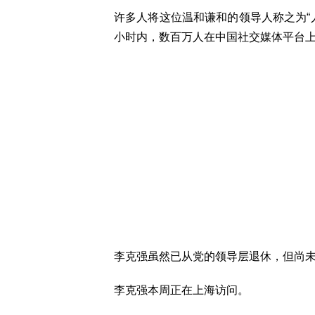
许多人将这位温和谦和的领导人称之为“
小时内，数百万人在中国社交媒体平台
李克强虽然已从党的领导层退休，但尚未
李克强本周正在上海访问。