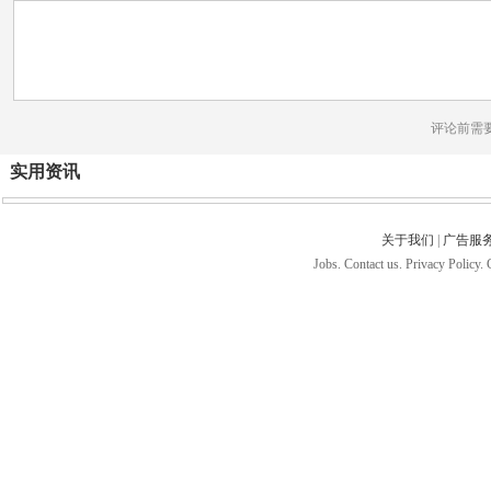
评论前需
实用资讯
关于我们
|
广告服
Jobs. Contact us. Privacy Policy