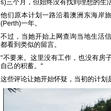
s)三个月，但始终没有找到理想的生
他们原本计划一路沿着澳洲东海岸
(Perth)一年。
不过，当她开始上网查询当地生活
都看到类似的留言。
"不要来。这里没有工作，也没有房
自己的积蓄。"
这些评论让她开始怀疑，当初的计划