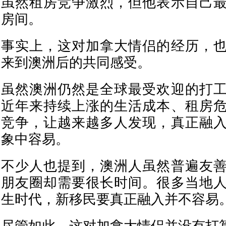
虽然租房竞争激烈，但他表示自己
房间。
事实上，这对加拿大情侣的经历，
来到澳洲后的共同感受。
虽然澳洲仍然是全球最受欢迎的打
近年来持续上涨的生活成本、租房
竞争，让越来越多人发现，真正融
象中容易。
不少人也提到，澳洲人虽然普遍友
朋友圈却需要很长时间。很多当地
生时代，新移民要真正融入并不容易