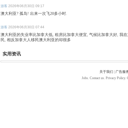
游客
2026年06月30日 09:17
澳大利亚? 孤岛! 出来一次飞20多小时.
游客
2026年06月30日 07:44
澳大利亚的失业率比加拿大低, 租房比加拿大便宜, 气候比加拿大好, 
民, 相反加拿大人移民澳大利亚的却很多
实用资讯
关于我们
|
广告服
Jobs. Contact us. Privacy Policy