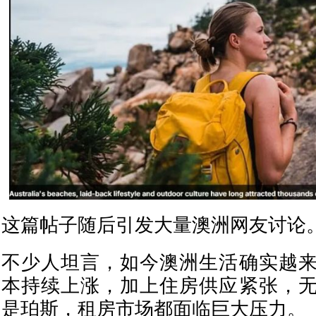
这篇帖子随后引发大量澳洲网友讨论
不少人坦言，如今澳洲生活确实越
本持续上涨，加上住房供应紧张，
是珀斯，租房市场都面临巨大压力。