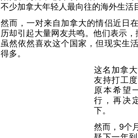
不少加拿大年轻人最向往的海外生活
然而，一对来自加拿大的情侣近日
历却引起大量网友共鸣。他们表示，
虽然依然喜欢这个国家，但现实生
得多。
这名加拿大
友持打工度
原本希望
行，再决
下。
然而，9个
疑下一年到