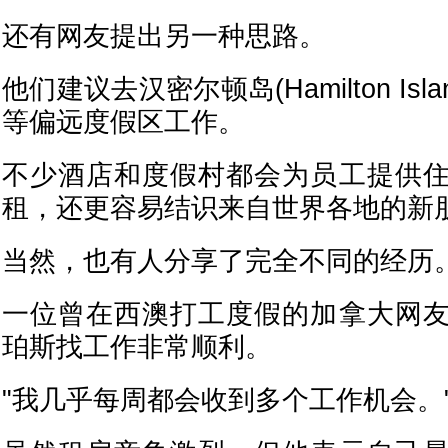
还有网友提出另一种思路。
他们建议去汉密尔顿岛(Hamilton Islan
等偏远度假区工作。
不少酒店和度假村都会为员工提供
租，还更容易结识来自世界各地的新
当然，也有人分享了完全不同的经历
一位曾在西澳打工度假的加拿大网
珀斯找工作非常顺利。
"我几乎每周都会收到多个工作机会。