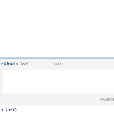
当前新闻共有
2
条评论
分享到：
评论前需
全部评论