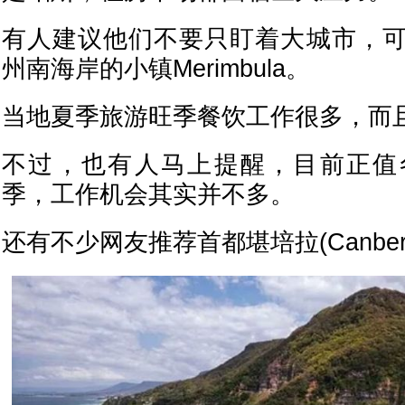
有人建议他们不要只盯着大城市，
州南海岸的小镇Merimbula。
当地夏季旅游旺季餐饮工作很多，而
不过，也有人马上提醒，目前正值
季，工作机会其实并不多。
还有不少网友推荐首都堪培拉(Canberr