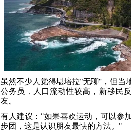
虽然不少人觉得堪培拉"无聊"，但当
公务员，人口流动性较高，新移民
友。
有人建议："如果喜欢运动，可以参
步团，这是认识朋友最快的方法。"