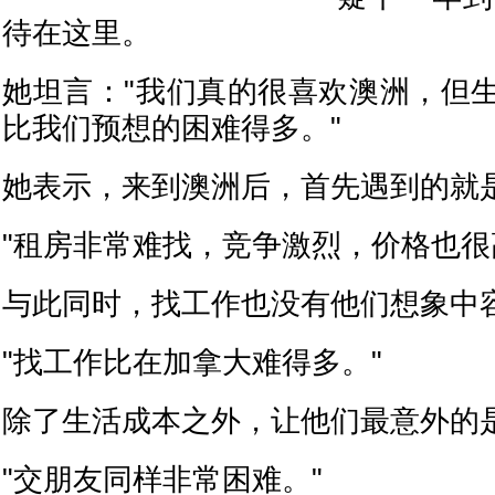
待在这里。
她坦言："我们真的很喜欢澳洲，但
比我们预想的困难得多。"
她表示，来到澳洲后，首先遇到的就
"租房非常难找，竞争激烈，价格也很
与此同时，找工作也没有他们想象中
"找工作比在加拿大难得多。"
除了生活成本之外，让他们最意外的
"交朋友同样非常困难。"