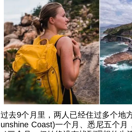
过去9个月里，两人已经住过多个地方
unshine Coast)一个月、悉尼五个月