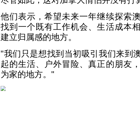
尽管如此，这对加拿大情侣并没有打
他们表示，希望未来一年继续探索
找到一个既有工作机会、生活成本
建立归属感的地方。
"我们只是想找到当初吸引我们来到
起的生活、户外冒险、真正的朋友
为家的地方。"