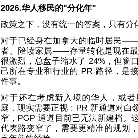
2026.华人移民的"分化年"
政策之下，没有统一的答案，只有分
对于已经身在加拿大的临时居民—
者、陪读家属——存量转化是现在
很激烈，总盘子缩水了 24%，但窗
己所在专业和行业的 PR 路径，是
件事。
对于还在考虑新入境的华人，或者
庭，现实需要正视：PR 新通道对白
窄，PGP 通道目前已无法新建档。
代表路变窄了，需要更精准的规划