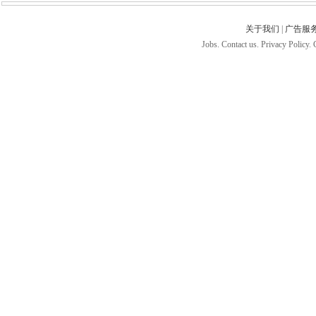
关于我们
|
广告服
Jobs. Contact us. Privacy Policy