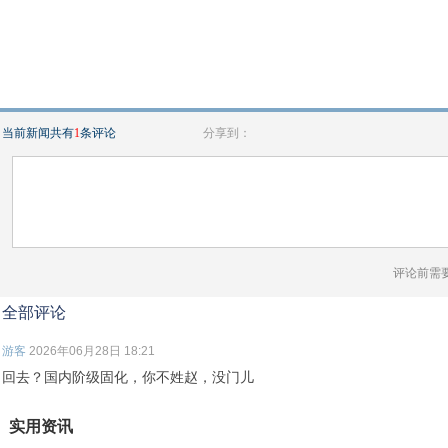
当前新闻共有
1
条评论
分享到：
评论前需
全部评论
游客
2026年06月28日 18:21
回去？国内阶级固化，你不姓赵，没门儿
实用资讯