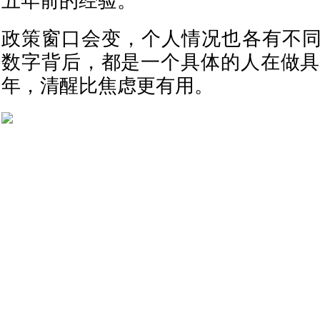
五年前的经验。
政策窗口会变，个人情况也各有不
数字背后，都是一个具体的人在做具体
年，清醒比焦虑更有用。