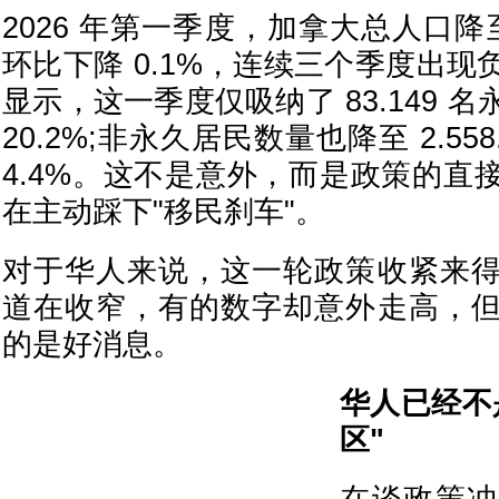
2026 年第一季度，加拿大总人口降至 4
环比下降 0.1%，连续三个季度出
显示，这一季度仅吸纳了 83.149 
20.2%;非永久居民数量也降至 2.55
4.4%。这不是意外，而是政策的直
在主动踩下"移民刹车"。
对于华人来说，这一轮政策收紧来
道在收窄，有的数字却意外走高，
的是好消息。
华人已经不
区"