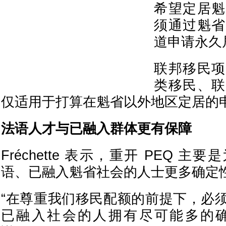
希望定居魁
须通过魁省
道申请永久
联邦移民项
类移民、联
仅适用于打算在魁省以外地区定居的
法语人才与已融入群体更有保障
Fréchette 表示，重开 PEQ 
语、已融入魁省社会的人士更多确定
“在尊重我们移民配额的前提下，必
已融入社会的人拥有尽可能多的确定性。