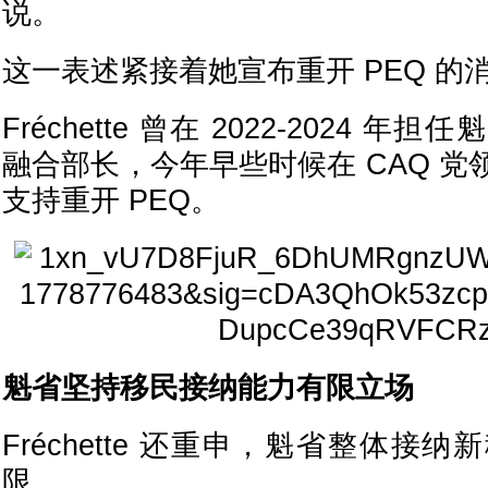
说。
这一表述紧接着她宣布重开 PEQ 的
Fréchette 曾在 2022-2024 
融合部长，今年早些时候在 CAQ 
支持重开 PEQ。
魁省坚持移民接纳能力有限立场
Fréchette 还重申，魁省整体接
限。