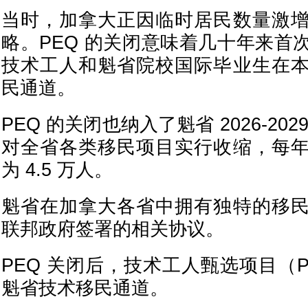
当时，加拿大正因临时居民数量激
略。PEQ 的关闭意味着几十年来首
技术工人和魁省院校国际毕业生在
民通道。
PEQ 的关闭也纳入了魁省 2026-20
对全省各类移民项目实行收缩，每
为 4.5 万人。
魁省在加拿大各省中拥有独特的移
联邦政府签署的相关协议。
PEQ 关闭后，技术工人甄选项目（
魁省技术移民通道。