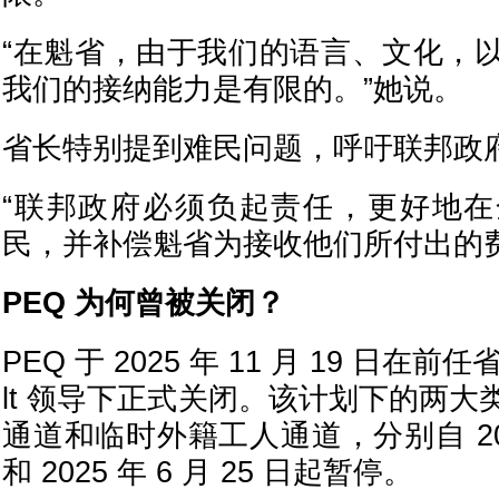
“在魁省，由于我们的语言、文化，
我们的接纳能力是有限的。”她说。
省长特别提到难民问题，呼吁联邦政
“联邦政府必须负起责任，更好地
民，并补偿魁省为接收他们所付出的
PEQ 为何曾被关闭？
PEQ 于 2025 年 11 月 19 日在前任省长
lt 领导下正式关闭。该计划下的两
通道和临时外籍工人通道，分别自 2024 
和 2025 年 6 月 25 日起暂停。