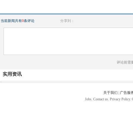
当前新闻共有
0
条评论
分享到：
评论前需
实用资讯
关于我们
|
广告服
Jobs. Contact us. Privacy Policy