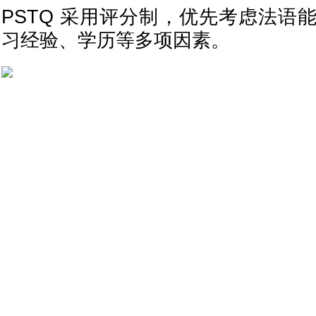
PSTQ 采用评分制，优先考虑法语
习经验、学历等多项因素。