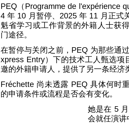
PEQ（Programme de l'expérience 
4 年 10 月暂停、2025 年 11 
魁省学习或工作背景的外籍人士获
门途径。
在暂停与关闭之前，PEQ 为那些通过 A
xpress Entry）下的技术工人甄选
邀的外籍申请人，提供了另一条经济
Fréchette 尚未透露 PEQ 具体
的申请条件或流程是否会有变化。
她是在 5 
会就任演讲