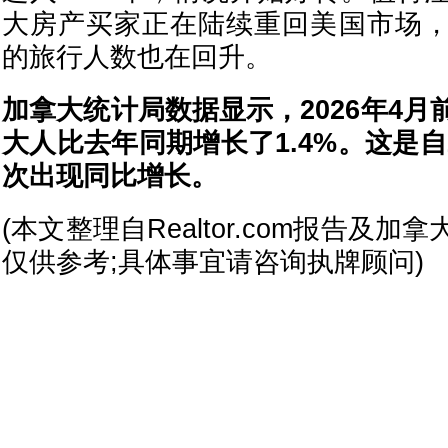
大房产买家正在陆续重回美国市场
的旅行人数也在回升。
加拿大统计局数据显示，2026年4
大人比去年同期增长了1.4%。这是自2
次出现同比增长。
(本文整理自Realtor.com报告及
仅供参考;具体事宜请咨询执牌顾问)