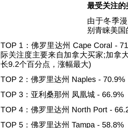
最受关注的
由于冬季漫
别青睐美国
TOP 1：佛罗里达州 Cape Coral 
际关注度主要来自加拿大买家;加拿
长9.2个百分点，涨幅最大)
TOP 2：佛罗里达州 Naples - 70.9%
TOP 3：亚利桑那州 凤凰城 - 66.9%
TOP 4：佛罗里达州 North Port - 66.
TOP 5：佛罗里达州 Tampa - 58.8%