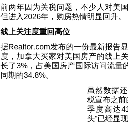
前两年因为关税问题，不少人对美
但进入2026年，购房热情明显回升。
线上关注度重回高位
据Realtor.com发布的一份最新报告
度，加拿大买家对美国房产的线上
长了3%，占美国房产国际访问流量的
同期的34.8%。
虽然数据还
税宣布之前的
季度高达41
头”已经显