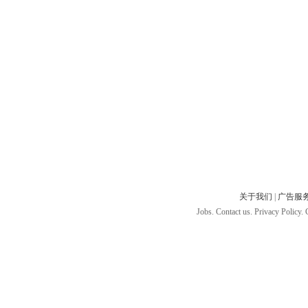
关于我们
|
广告服
Jobs. Contact us. Privacy Policy