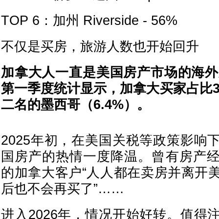
TOP 6：加州 Riverside - 56%
不仅是买房，旅游人数也开始回升
加拿大人一直是美国房产市场的海外买
第一季度统计显示，加拿大买家占比3
二名的墨西哥（6.4%）。
2025年初，在美国关税等政策影响
国房产的热情一度降温。曾有房产
的加拿大客户“人人都在卖房并离开
后也不会再买了”……
进入2026年，情况开始好转。值得