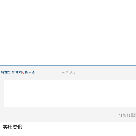
当前新闻共有
0
条评论
分享到：
评论前需
实用资讯