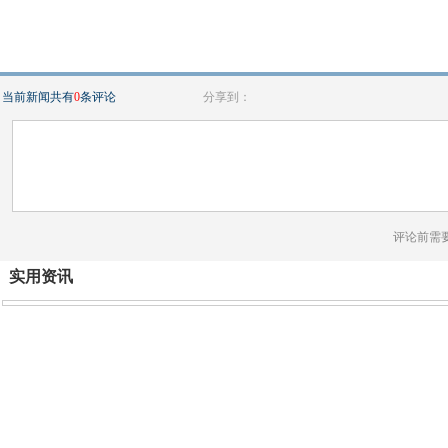
当前新闻共有
0
条评论
分享到：
评论前需
实用资讯