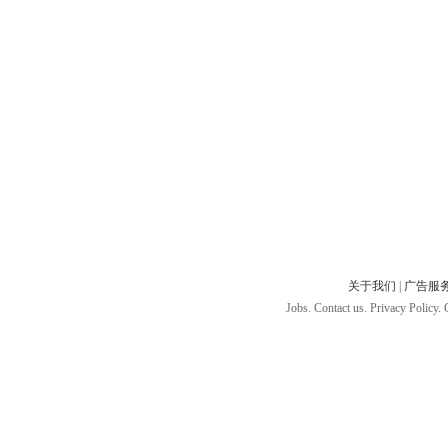
关于我们
|
广告服
Jobs. Contact us. Privacy Policy