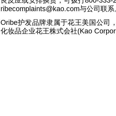
良反应或安排换货，可拨打800-333-
ribecomplaints@kao.com与公司联
Oribe护发品牌隶属于花王美国公
化妆品企业花王株式会社(Kao Corpor