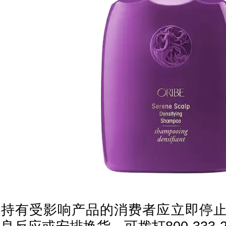
持有受影响产品的消费者应立即停