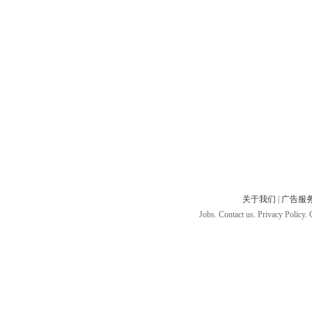
关于我们
|
广告服
Jobs. Contact us. Privacy Policy