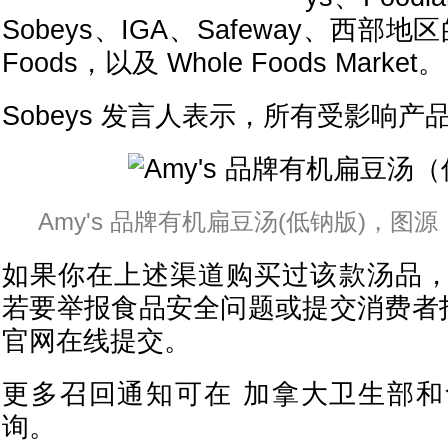
Sobeys、IGA、Safeway、西部地区的 
Foods，以及 Whole Foods Market。
Sobeys 发言人表示，所有受影响
Amy's 品牌有机扁豆汤(低钠版)，图源：A
如果你在上述渠道购买过该款汤品
若要举报食品安全问题或提交消费者投
官网在线提交。
更多召回通知可在 加拿大卫生部
询。