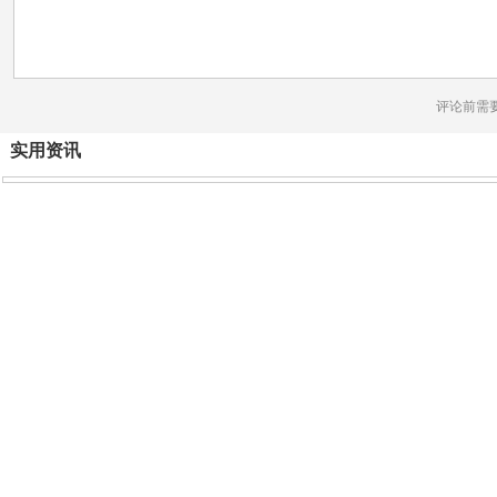
评论前需
实用资讯