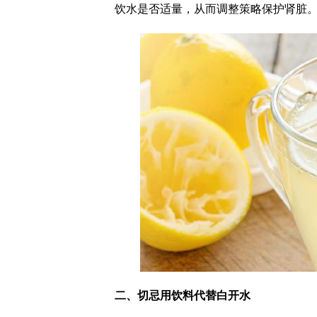
饮水是否适量，从而调整策略保护肾脏
二、切忌用饮料代替白开水