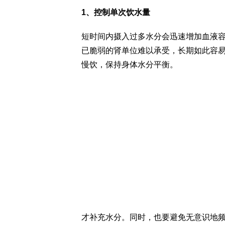
1、控制单次饮水量
短时间内摄入过多水分会迅速增加血液
已脆弱的肾单位难以承受，长期如此容
慢饮，保持身体水分平衡。
才补充水分。同时，也要避免无意识地