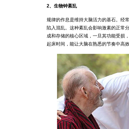
2、生物钟紊乱
规律的作息是维持大脑活力的基石。经
陷入混乱。这种紊乱会影响激素的正常
成和存储的核心区域，一旦其功能受损
起床时间，能让大脑在熟悉的节奏中高