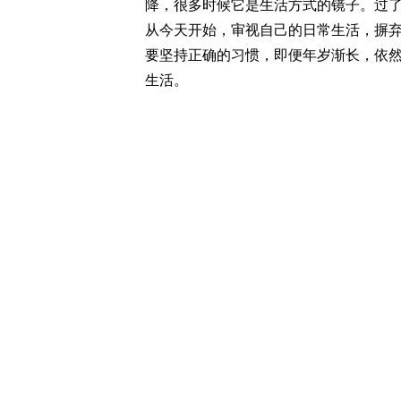
降，很多时候它是生活方式的镜子。过
从今天开始，审视自己的日常生活，摒
要坚持正确的习惯，即便年岁渐长，依
生活。