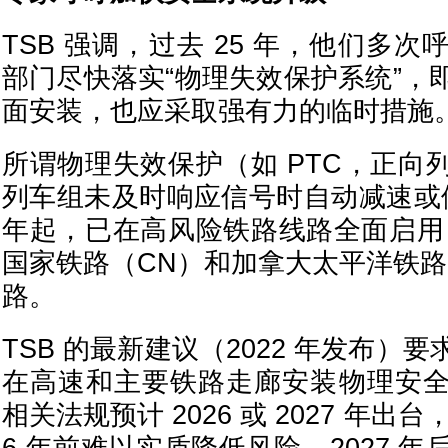
TSB 强调，过去 25 年，他们多
部门尽快落实“物理失效保护系统”，
面安装，也应采取强有力的临时措施
所谓物理失效保护（如 PTC，正向
列车组未及时响应信号时自动减速或停
年起，已在高风险铁路线路全面启用 
国家铁路（CN）和加拿大太平洋铁路
路。
TSB 的最新建议（2022 年发布）
在高速和主要铁路走廊安装物理安
相关法规预计 2026 或 2027 年出台，