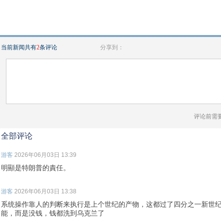
当前新闻共有
2
条评论
分享到：
评论前需
全部评论
游客
2026年06月03日 13:39
明顯是特朗普的責任。
游客
2026年06月03日 13:38
系统操作靠人的判断来执行是上个世纪的产物，这都过了四分之一新世
能，而是没钱，钱都洗到乌克兰了