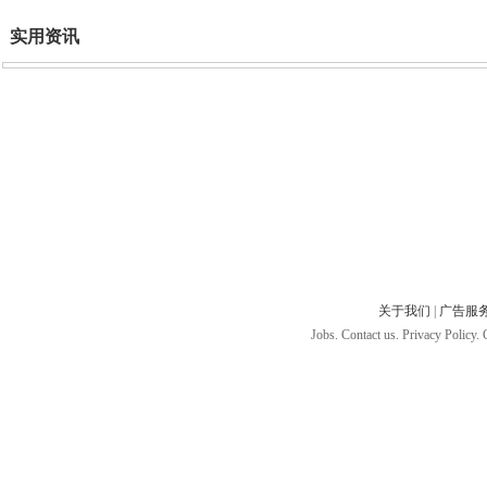
实用资讯
关于我们
|
广告服
Jobs. Contact us. Privacy Policy