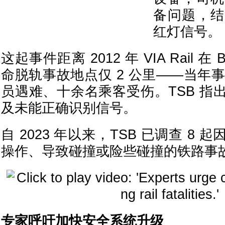
备问题，结
红灯信号。
这起事件距离 2012 年 VIA Rail 在 B
命脱轨事故地点仅 2 公里——当年事
员遇难、十余名乘客受伤。TSB 指
及未能正确识别信号。
自 2023 年以来，TSB 已调查 8
操作、导致碰撞或险些碰撞的铁路事
专家呼吁加快安全系统升级