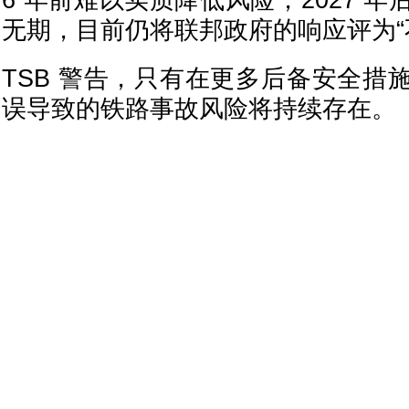
6 年前难以实质降低风险，2027 
无期，目前仍将联邦政府的响应评为“
TSB 警告，只有在更多后备安全措
误导致的铁路事故风险将持续存在。