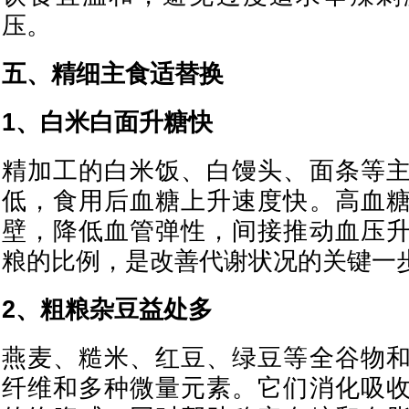
压。
五、精细主食适替换
1、白米白面升糖快
精加工的白米饭、白馒头、面条等
低，食用后血糖上升速度快。高血
壁，降低血管弹性，间接推动血压
粮的比例，是改善代谢状况的关键一
2、粗粮杂豆益处多
燕麦、糙米、红豆、绿豆等全谷物
纤维和多种微量元素。它们消化吸