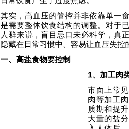
日常饮食产生了过度焦虑。
其实，高血压的管控并非依靠单一
是需要整体饮食结构的调整。对于
人群来说，盲目忌口未必科学，真
隐藏在日常习惯中、容易让血压失控
一、高盐食物要控制
1、加工肉
市面上常见
肉等加工肉
质期和提升
大量的盐分
入人体后，