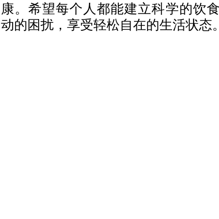
康。希望每个人都能建立科学的饮
动的困扰，享受轻松自在的生活状态