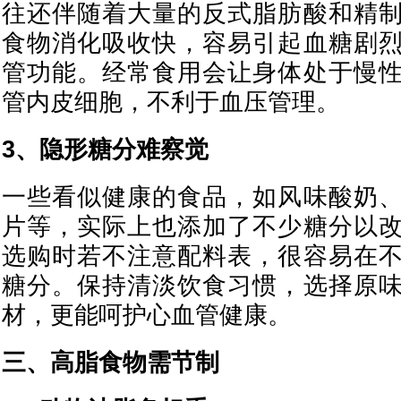
往还伴随着大量的反式脂肪酸和精
食物消化吸收快，容易引起血糖剧
管功能。经常食用会让身体处于慢
管内皮细胞，不利于血压管理。
3、隐形糖分难察觉
一些看似健康的食品，如风味酸奶
片等，实际上也添加了不少糖分以
选购时若不注意配料表，很容易在
糖分。保持清淡饮食习惯，选择原
材，更能呵护心血管健康。
三、高脂食物需节制