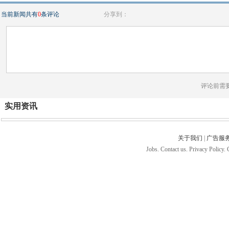
当前新闻共有
0
条评论
分享到：
评论前需
实用资讯
关于我们
|
广告服
Jobs. Contact us. Privacy Policy