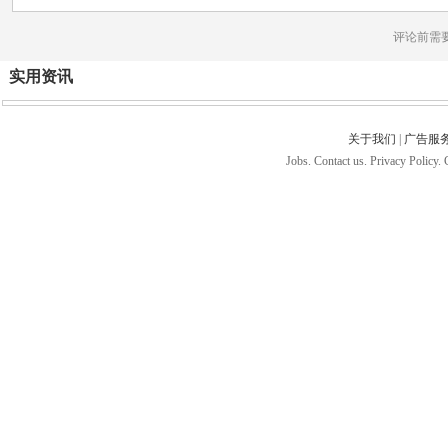
评论前需
实用资讯
关于我们
|
广告服
Jobs. Contact us. Privacy Policy