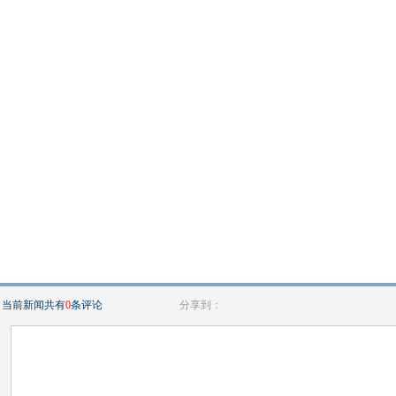
当前新闻共有
0
条评论
分享到：