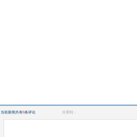
当前新闻共有
0
条评论
分享到：