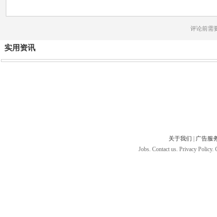
评论前需
实用资讯
关于我们
|
广告服
Jobs. Contact us. Privacy Policy