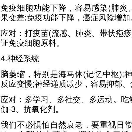
免疫细胞功能下降，容易感染(肺炎、
果变差;免疫功能下降，癌症风险增加
应对：打疫苗(流感、肺炎、带状疱疹
证免疫细胞原料。
4.神经系统
脑萎缩，特别是海马体(记忆中枢);
反应变慢;神经递质减少，容易抑郁、
应对：多学习、多社交、多运动。吃
伽-3、抗氧化剂。
我们不必惧怕自然衰老，要重视日