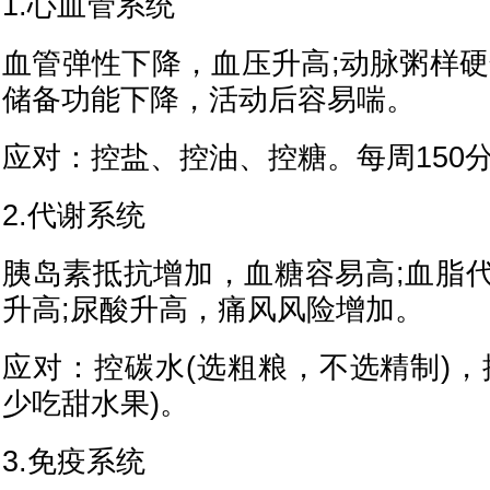
1.心血管系统
血管弹性下降，血压升高;动脉粥样硬
储备功能下降，活动后容易喘。
应对：控盐、控油、控糖。每周150
2.代谢系统
胰岛素抵抗增加，血糖容易高;血脂
升高;尿酸升高，痛风风险增加。
应对：控碳水(选粗粮，不选精制)，
少吃甜水果)。
3.免疫系统