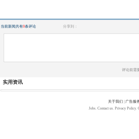
当前新闻共有
0
条评论
分享到：
评论前需
实用资讯
关于我们
|
广告服
Jobs. Contact us. Privacy Policy