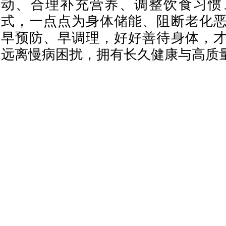
动、合理补充营养、调整饮食习惯
式，一点点为身体储能、阻断老化
早预防、早调理，好好善待身体，
远离慢病困扰，拥有长久健康与高质