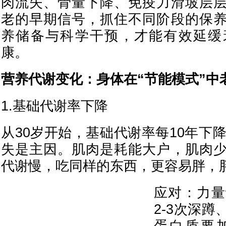
肉流失、骨量下降、免疫力滑坡层
老的早期信号，抓住不同阶段的保
养储备与科学干预，才能有效延缓
康。
营养代谢变化：身体在“节能模式”中
1.基础代谢率下降
从30岁开始，基础代谢率每10年下降
失是主因。肌肉是耗能大户，肌肉
代谢慢，吃同样的东西，更容易胖，
应对：力量
2-3次深