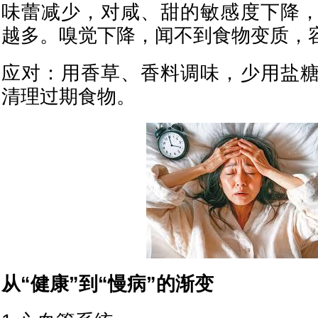
味蕾减少，对咸、甜的敏感度下降
越多。嗅觉下降，闻不到食物变质，
应对：用香草、香料调味，少用盐
清理过期食物。
从“健康”到“慢病”的渐变