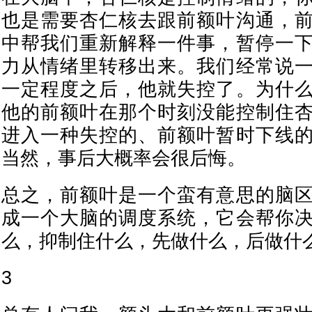
也是需要杏仁核去跟前额叶沟通，
中帮我们重新解释一件事，暂停一
力从情绪里转移出来。我们经常说
一定程度之后，他就失控了。为什
他的前额叶在那个时刻没能控制住
进入一种失控的、前额叶暂时下线
当然，事后大概率会很后悔。
总之，前额叶是一个蛮有意思的脑
成一个大脑的调度系统，它会帮你
么，抑制住什么，先做什么，后做什
3