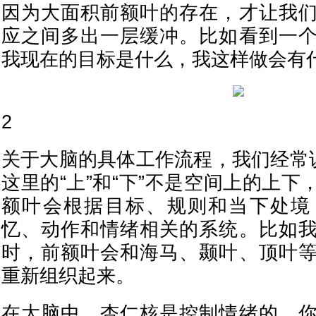
因为大面积前额叶的存在，才让我
应之间多出一层缓冲。比如看到一
我现在的目标是什么，我这样做会有
2
关于大脑的具体工作流程，我们经常说
这里的“上”和“下”不是空间上的上
额叶会根据目标、规则和当下处境
忆、动作和情绪相关的系统。比如
时，前额叶会和海马、颞叶、顶叶
重新组织起来。
在大脑中，杏仁核是控制情绪的，