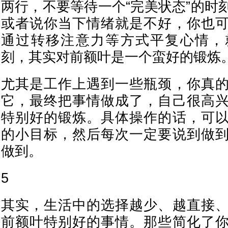
两行，不要等待一个“完美状态”的时
或者说你当下情绪就是不好，你也
通过转移注意力等方式平复心情，
刻，其实对前额叶是一个蛮好的锻炼
尤其是工作上遇到一些瓶颈，你真
它，最终把事情做成了，自己很高
特别好的锻炼。具体操作的话，可
的小目标，然后每次一定要说到做
做到。
5
其实，生活中的选择越少、越直接
前额叶特别好的事情。那些简化了