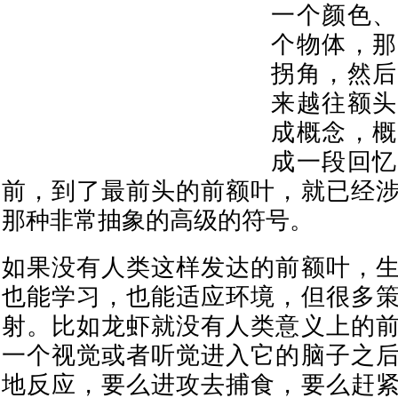
一个颜色、
个物体，那
拐角，然后
来越往额头
成概念，概
成一段回忆
前，到了最前头的前额叶，就已经
那种非常抽象的高级的符号。
如果没有人类这样发达的前额叶，
也能学习，也能适应环境，但很多
射。比如龙虾就没有人类意义上的
一个视觉或者听觉进入它的脑子之
地反应，要么进攻去捕食，要么赶