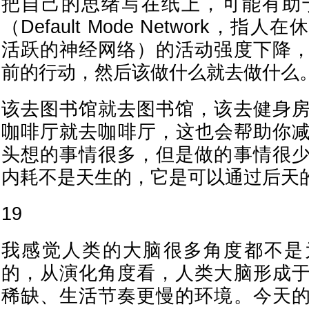
把自己的思绪写在纸上，可能有助
（Default Mode Network，
活跃的神经网络）的活动强度下降
前的行动，然后该做什么就去做什么
该去图书馆就去图书馆，该去健身
咖啡厅就去咖啡厅，这也会帮助你
头想的事情很多，但是做的事情很
内耗不是天生的，它是可以通过后天
19
我感觉人类的大脑很多角度都不是
的，从演化角度看，人类大脑形成
稀缺、生活节奏更慢的环境。今天