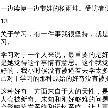
一边读博一边带娃的杨雨坤。受访者
13
关于学习，有一件事我很坚持，就
习。
学习对于一个人来说，最重要的是
是她觉得这个事情有意思。这个我
好的，我小时候没有被逼着去学太
己对于学习的那种原始的好奇没有被
这种好奇一方面来自于人的天性，
人会被新奇、未知和刚好够难的问
会影响奖赏系统和记忆系统，让人