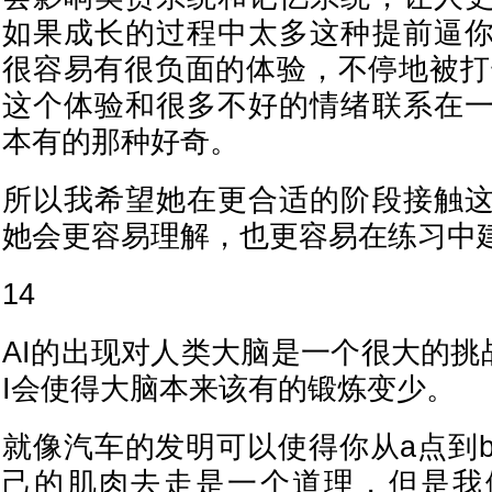
如果成长的过程中太多这种提前逼
很容易有很负面的体验，不停地被打
这个体验和很多不好的情绪联系在
本有的那种好奇。
所以我希望她在更合适的阶段接触
她会更容易理解，也更容易在练习中
14
AI的出现对人类大脑是一个很大的挑
I会使得大脑本来该有的锻炼变少。
就像汽车的发明可以使得你从a点到
己的肌肉去走是一个道理，但是我