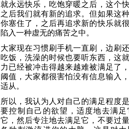
就永远快乐，吃饱穿暖之后，这个
之后我们就有新的追求。但如果这
你塞住了，之后再追求新的快乐就
陷入一种虚无的痛苦之中。
大家现在习惯刷手机一直刷，边刷
吃饭，洗澡的时候也要听东西，这
力已经被冲击得越来越难被满足了
阈值，大家都很害怕没有信息输入
适从。
所以，我认为人对自己的满足程度
要控制自己的欲望，适度地去满足
它，然后专注地去满足它，不要过