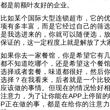
都是前额叶友好的企业。
比如某个国际大型连锁超市，它的
项有多丰富，而是它经过自己的筛
是我选进来的，你就可以随便选，
保证的，这一定程度上就是解放了大
如果你去一家餐馆，你是希望它有
都不知道吃哪个，还是希望这个餐
选择或者套餐，味道都很好，然后
选择？在我看来，后者就是一个比
应该做的事情。但现在的情况恰好
注意力，为了让你能在APP上停留的
P正在做的事，都是在给你的注意