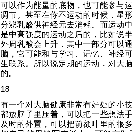
可以作为能量的底物，也可能参与
调节。甚至在你不运动的时候，星
分泌乳酸供神经元去消耗。而运动
是中高强度的运动之后的，比如说
外周乳酸会上升，其中一部分可以
脑，它可能和与学习、记忆、神经
生联系。所以说定期的运动，对大
的。
18
有一个对大脑健康非常有好处的小
都放脑子里压着，可以把一些想法
及时的外置，可以把前额叶里的很