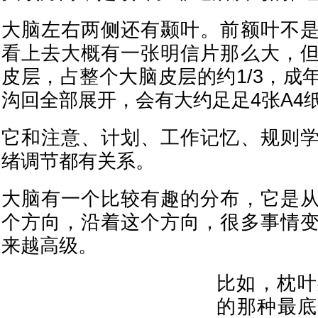
大脑左右两侧还有颞叶。前额叶不
看上去大概有一张明信片那么大，
皮层，占整个大脑皮层的约1/3，成
沟回全部展开，会有大约足足4张A4
它和注意、计划、工作记忆、规则
绪调节都有关系。
大脑有一个比较有趣的分布，它是
个方向，沿着这个方向，很多事情
来越高级。
比如，枕叶
的那种最底