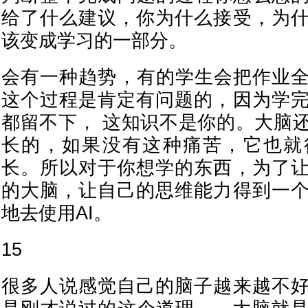
给了什么建议，你为什么接受，为
该变成学习的一部分。
会有一种趋势，有的学生会把作业全
这个过程是肯定有问题的，因为学
都留不下， 这知识不是你的。大脑
长的，如果没有这种痛苦，它也就
长。所以对于你想学的东西，为了
的大脑，让自己的思维能力得到一
地去使用AI。
15
很多人说感觉自己的脑子越来越不