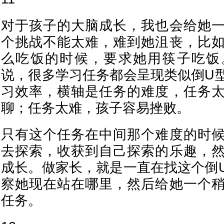
对于孩子的大脑成长，我也会给她
个挑战不能太难，难到她沮丧，比
么吃饭的时候，要求她用筷子吃饭
说，很多学习任务都会呈现类似倒U
习效率，横轴是任务的难度，任务
聊；任务太难，孩子容易挫败。
只有这个任务在中间那个难度的时
去探索，收获到自己探索的乐趣，
成长。做家长，就是一直在找这个倒
察她现在站在哪里，然后给她一个
任务。