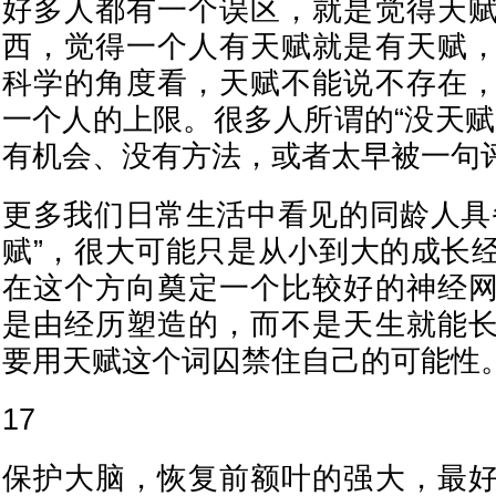
好多人都有一个误区，就是觉得天
西，觉得一个人有天赋就是有天赋
科学的角度看，天赋不能说不存在
一个人的上限。很多人所谓的“没天赋
有机会、没有方法，或者太早被一句
更多我们日常生活中看见的同龄人具
赋”，很大可能只是从小到大的成长
在这个方向奠定一个比较好的神经
是由经历塑造的，而不是天生就能
要用天赋这个词囚禁住自己的可能性
17
保护大脑，恢复前额叶的强大，最