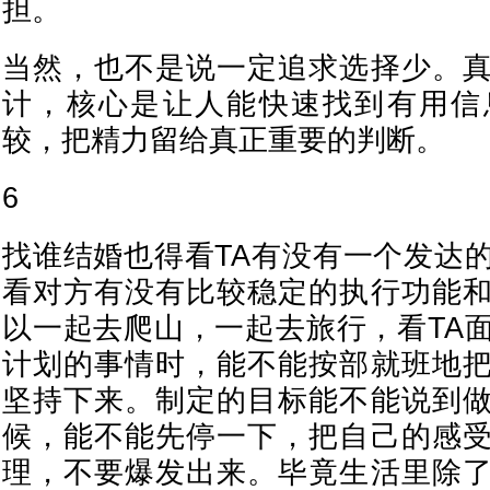
担。
当然，也不是说一定追求选择少。
计，核心是让人能快速找到有用信
较，把精力留给真正重要的判断。
6
找谁结婚也得看TA有没有一个发达
看对方有没有比较稳定的执行功能
以一起去爬山，一起去旅行，看TA
计划的事情时，能不能按部就班地
坚持下来。制定的目标能不能说到
候，能不能先停一下，把自己的感
理，不要爆发出来。毕竟生活里除