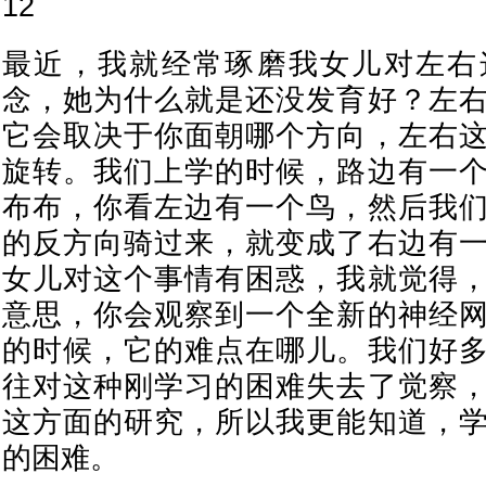
12
最近，我就经常琢磨我女儿对左右
念，她为什么就是还没发育好？左
它会取决于你面朝哪个方向，左右
旋转。我们上学的时候，路边有一
布布，你看左边有一个鸟，然后我
的反方向骑过来，就变成了右边有
女儿对这个事情有困惑，我就觉得
意思，你会观察到一个全新的神经
的时候，它的难点在哪儿。我们好
往对这种刚学习的困难失去了觉察
这方面的研究，所以我更能知道，
的困难。