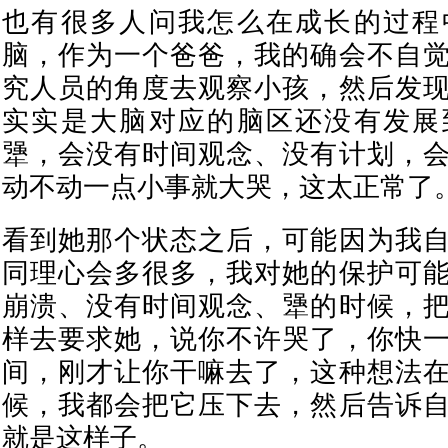
也有很多人问我怎么在成长的过程
脑，作为一个爸爸，我的确会不自
究人员的角度去观察小孩，然后发
实实是大脑对应的脑区还没有发展
犟，会没有时间观念、没有计划，
动不动一点小事就大哭，这太正常了
看到她那个状态之后，可能因为我
同理心会多很多，我对她的保护可
崩溃、没有时间观念、犟的时候，
样去要求她，说你不许哭了，你快
间，刚才让你干嘛去了，这种想法
候，我都会把它压下去，然后告诉
就是这样子。