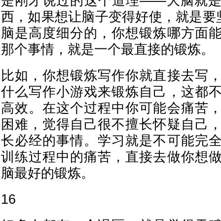
是刚才说过的这个道理——大脑就
西，如果想让脑子变得好使，就是要坚
脑是高度细分的，你想锻炼哪方面
那个事情，就是一个最直接的锻炼。
比如，你想锻炼写作你就直接去写
什么写作小游戏来锻炼自己，这都
高效。在这个过程中你可能会痛苦
困难，觉得自己很不擅长怀疑自己
长必经的事情。学习就是不可能完
训练过程中的痛苦，直接去做你想
脑最好的锻炼。
16