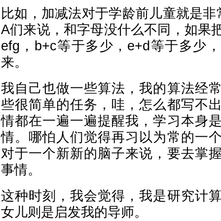
比如，加减法对于学龄前儿童就是非
A们来说，和字母没什么不同，如果把12
efg，b+c等于多少，e+d等于多
来。
我自己也做一些算法，我的算法经
些很简单的任务，哇，怎么都写不
情都在一遍一遍提醒我，学习本身
情。哪怕人们觉得再习以为常的一
对于一个新新的脑子来说，要去掌
事情。
这种时刻，我会觉得，我是研究计
女儿则是启发我的导师。