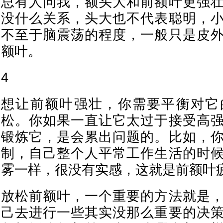
总有人问我，额头大和前额叶更强
没什么关系，头大也不代表聪明，
不至于脑震荡的程度，一般只是皮
额叶。
4
想让前额叶强壮，你需要平衡对它
松。你如果一直让它太过于接受高
锻炼它，是会累出问题的。比如，
制，自己整个人平常工作生活的时
雾一样，很没有实感，这就是前额叶
放松前额叶，一个重要的方法就是
己去进行一些其实没那么重要的决