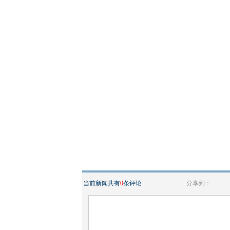
当前新闻共有
0
条评论
分享到：