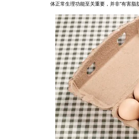
体正常生理功能至关重要，并非“有害脂肪